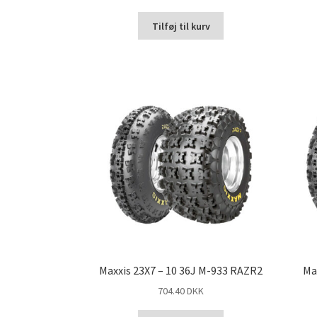
Tilføj til kurv
Maxxis 23X7 – 10 36J M-933 RAZR2
Ma
704.40 DKK