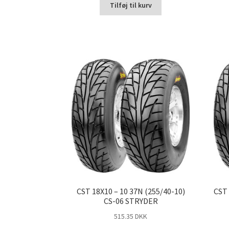
Tilføj til kurv
CST 18X10 – 10 37N (255/40-10)
CST 
CS-06 STRYDER
515.35 DKK