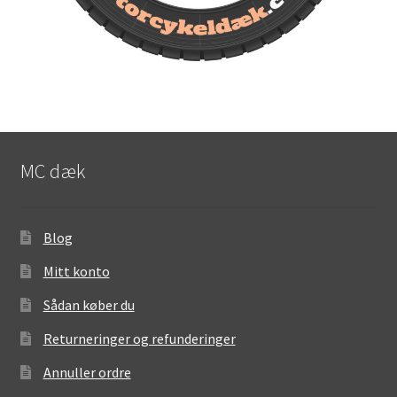
MC dæk
Blog
Mitt konto
Sådan køber du
Returneringer og refunderinger
Annuller ordre