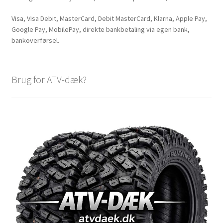
Visa, Visa Debit, MasterCard, Debit MasterCard, Klarna, Apple Pay,
Google Pay, MobilePay, direkte bankbetaling via egen bank,
bankoverførsel.
Brug for ATV-dæk?