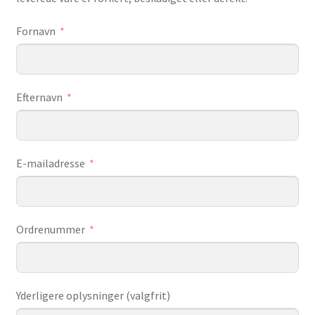
Fornavn
Efternavn
E-mailadresse
Ordrenummer
Yderligere oplysninger (valgfrit)