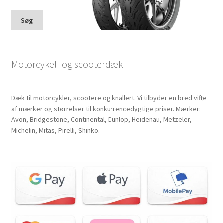
Søg
Motorcykel- og scooterdæk
Dæk til motorcykler, scootere og knallert. Vi tilbyder en bred vifte
af mærker og størrelser til konkurrencedygtige priser. Mærker:
Avon, Bridgestone, Continental, Dunlop, Heidenau, Metzeler,
Michelin, Mitas, Pirelli, Shinko.