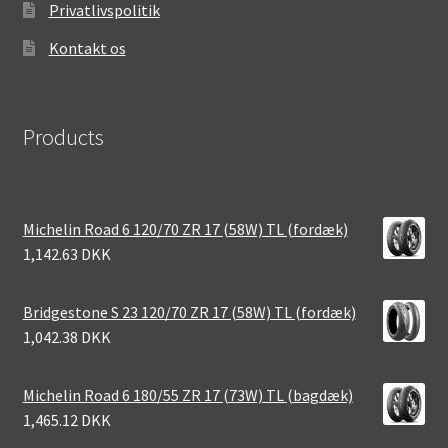
Privatlivspolitik
Kontakt os
Products
Michelin Road 6 120/70 ZR 17 (58W) TL (fordæk)
1,142.63 DKK
Bridgestone S 23 120/70 ZR 17 (58W) TL (fordæk)
1,042.38 DKK
Michelin Road 6 180/55 ZR 17 (73W) TL (bagdæk)
1,465.12 DKK