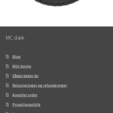
MC dæk
Blog
Mitt konto
Sådan køber du
Returneringer og refunderinger
Annuller ordre
Privatlivspolitik