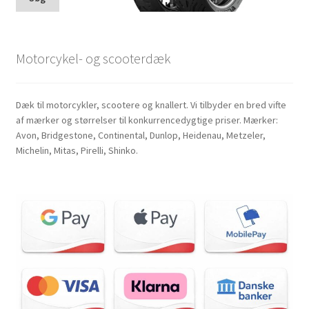
Motorcykel- og scooterdæk
Dæk til motorcykler, scootere og knallert. Vi tilbyder en bred vifte
af mærker og størrelser til konkurrencedygtige priser. Mærker:
Avon, Bridgestone, Continental, Dunlop, Heidenau, Metzeler,
Michelin, Mitas, Pirelli, Shinko.