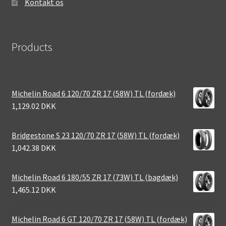
Kontakt os
Products
Michelin Road 6 120/70 ZR 17 (58W) TL (fordæk)
1,129.02 DKK
Bridgestone S 23 120/70 ZR 17 (58W) TL (fordæk)
1,042.38 DKK
Michelin Road 6 180/55 ZR 17 (73W) TL (bagdæk)
1,465.12 DKK
Michelin Road 6 GT 120/70 ZR 17 (58W) TL (fordæk)