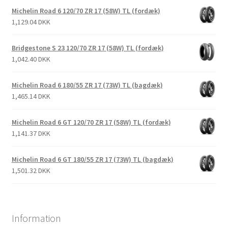
Michelin Road 6 120/70 ZR 17 (58W) TL (fordæk)
1,129.04 DKK
Bridgestone S 23 120/70 ZR 17 (58W) TL (fordæk)
1,042.40 DKK
Michelin Road 6 180/55 ZR 17 (73W) TL (bagdæk)
1,465.14 DKK
Michelin Road 6 GT 120/70 ZR 17 (58W) TL (fordæk)
1,141.37 DKK
Michelin Road 6 GT 180/55 ZR 17 (73W) TL (bagdæk)
1,501.32 DKK
Information