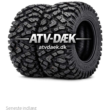
Seneste indlæg