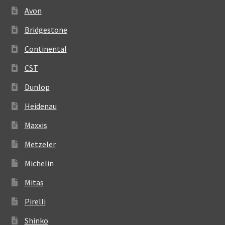
Avon
Bridgestone
Continental
CST
Dunlop
Heidenau
Maxxis
Metzeler
Michelin
Mitas
Pirelli
Shinko