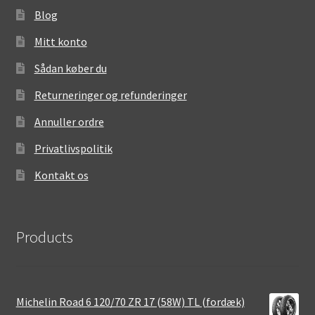
Blog
Mitt konto
Sådan køber du
Returneringer og refunderinger
Annuller ordre
Privatlivspolitik
Kontakt os
Products
Michelin Road 6 120/70 ZR 17 (58W) TL (fordæk)