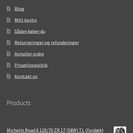
Blog
Mitt konto
Sådan køber du
Returneringer og refunderinger
Annuller ordre
Privatlivspolitik
Kontakt os
Products
Michelin Road 6 120/70 ZR 17 (58W) TL (fordæk)