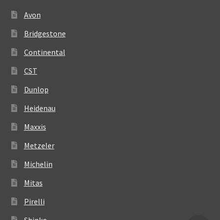
Avon
Bridgestone
Continental
CST
Dunlop
Heidenau
Maxxis
Metzeler
Michelin
Mitas
Pirelli