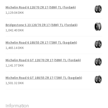
Michelin Road 6 120/70 ZR 17 (58W) TL (fordæk)
1,129.04 DKK
Bridgestone S 23 120/70 ZR 17 (58W) TL (fordæk)
1,042.40 DKK
Michelin Road 6 180/55 ZR 17 (73W) TL (bagdæk)
1,465.14 DKK
Michelin Road 6 GT 120/70 ZR 17 (58W) TL (fordæk)
1,141.37 DKK
Michelin Road 6 GT 180/55 ZR 17 (73W) TL (bagdæk)
1,501.32 DKK
Information