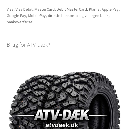
Visa, Visa Debit, MasterCard, Debit MasterCard, Klarna, Apple Pay,
Google Pay, MobilePay, direkte bankbetaling via egen bank,
bankoverførsel.
Brug for ATV-dæk?