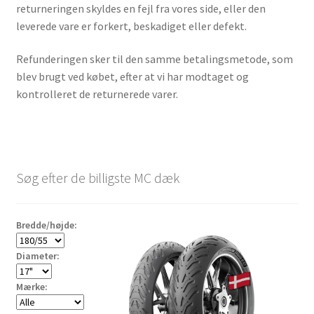
returneringen skyldes en fejl fra vores side, eller den
leverede vare er forkert, beskadiget eller defekt.
Refunderingen sker til den samme betalingsmetode, som
blev brugt ved købet, efter at vi har modtaget og
kontrolleret de returnerede varer.
Søg efter de billigste MC dæk
Bredde/højde:
Diameter:
Mærke: