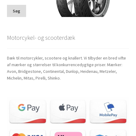
Søg
Motorcykel- og scooterdæk
Dæk til motorcykler, scootere og knallert. Vi tilbyder en bred vifte
af mærker og størrelser til konkurrencedygtige priser. Mærker:
Avon, Bridgestone, Continental, Dunlop, Heidenau, Metzeler,
Michelin, Mitas, Pirelli, Shinko.