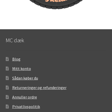
MC dæk
Blog
Mitt konto
Sådan køber du
Returneringer og refunderinger
Annuller ordre
Privatlivspolitik