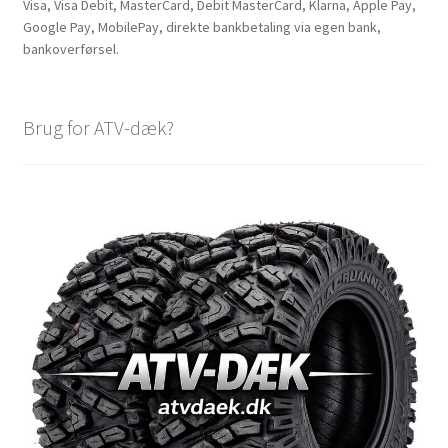
Visa, Visa Debit, MasterCard, Debit MasterCard, Klarna, Apple Pay,
Google Pay, MobilePay, direkte bankbetaling via egen bank,
bankoverførsel.
Brug for ATV-dæk?