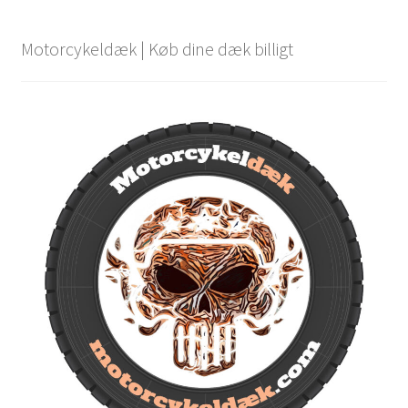
Motorcykeldæk | Køb dine dæk billigt