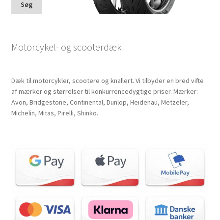
Søg
Motorcykel- og scooterdæk
Dæk til motorcykler, scootere og knallert. Vi tilbyder en bred vifte
af mærker og størrelser til konkurrencedygtige priser. Mærker:
Avon, Bridgestone, Continental, Dunlop, Heidenau, Metzeler,
Michelin, Mitas, Pirelli, Shinko.