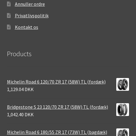
Annuller ordre
Privatlivspolitik
Kontakt os
Products
Michelin Road 6 120/70 ZR 17 (58W) TL (fordæk)
1,129.04 DKK
Bridgestone S 23 120/70 ZR 17 (58W) TL (fordæk)
1,042.40 DKK
Michelin Road 6 180/55 ZR 17 (73W) TL (bagdæk)