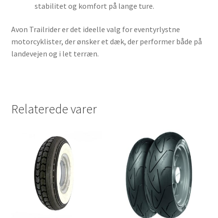
stabilitet og komfort på lange ture.
Avon Trailrider er det ideelle valg for eventyrlystne
motorcyklister, der ønsker et dæk, der performer både på
landevejen og i let terræn.
Relaterede varer