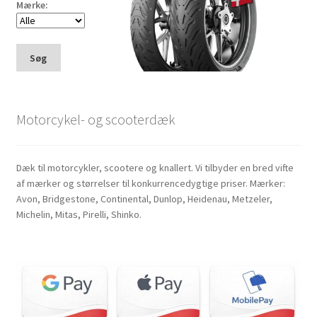
Mærke:
Søg
Motorcykel- og scooterdæk
Dæk til motorcykler, scootere og knallert. Vi tilbyder en bred vifte
af mærker og størrelser til konkurrencedygtige priser. Mærker:
Avon, Bridgestone, Continental, Dunlop, Heidenau, Metzeler,
Michelin, Mitas, Pirelli, Shinko.