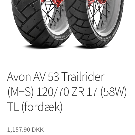
Avon AV 53 Trailrider
(M+S) 120/70 ZR 17 (58W)
TL (fordæk)
1,157.90 DKK