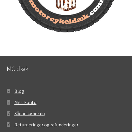
MC dæk
Blog
Mitt konto
Sådan køber du
Returneringer og refunderinger