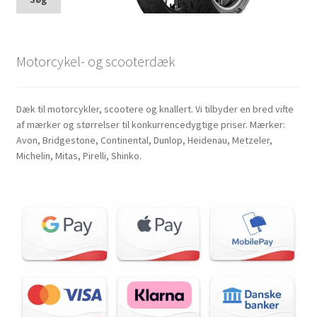
Motorcykel- og scooterdæk
Dæk til motorcykler, scootere og knallert. Vi tilbyder en bred vifte
af mærker og størrelser til konkurrencedygtige priser. Mærker:
Avon, Bridgestone, Continental, Dunlop, Heidenau, Metzeler,
Michelin, Mitas, Pirelli, Shinko.