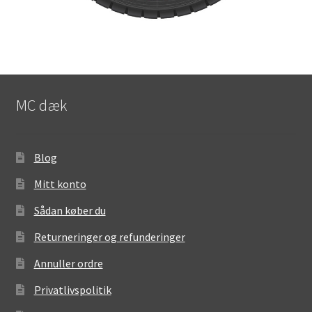
MC dæk
Blog
Mitt konto
Sådan køber du
Returneringer og refunderinger
Annuller ordre
Privatlivspolitik