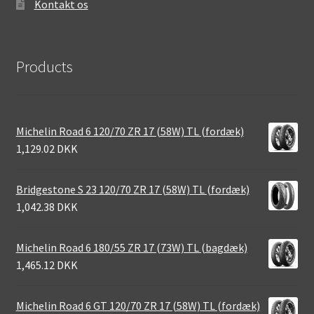
Kontakt os
Products
Michelin Road 6 120/70 ZR 17 (58W) TL (fordæk)
1,129.02 DKK
Bridgestone S 23 120/70 ZR 17 (58W) TL (fordæk)
1,042.38 DKK
Michelin Road 6 180/55 ZR 17 (73W) TL (bagdæk)
1,465.12 DKK
Michelin Road 6 GT 120/70 ZR 17 (58W) TL (fordæk)