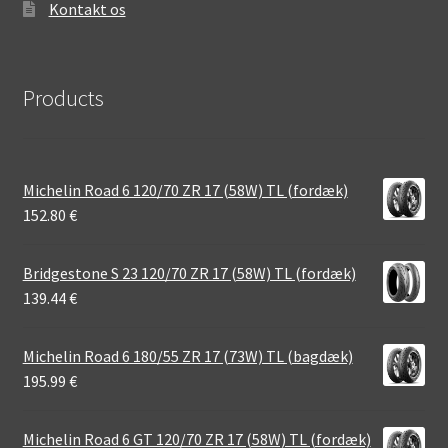
Kontakt os
Products
Michelin Road 6 120/70 ZR 17 (58W) TL (fordæk)
152.80
€
Bridgestone S 23 120/70 ZR 17 (58W) TL (fordæk)
139.44
€
Michelin Road 6 180/55 ZR 17 (73W) TL (bagdæk)
195.99
€
Michelin Road 6 GT 120/70 ZR 17 (58W) TL (fordæk)