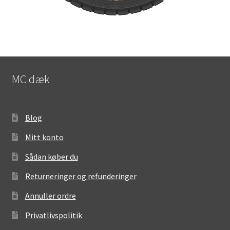
MC dæk
Blog
Mitt konto
Sådan køber du
Returneringer og refunderinger
Annuller ordre
Privatlivspolitik