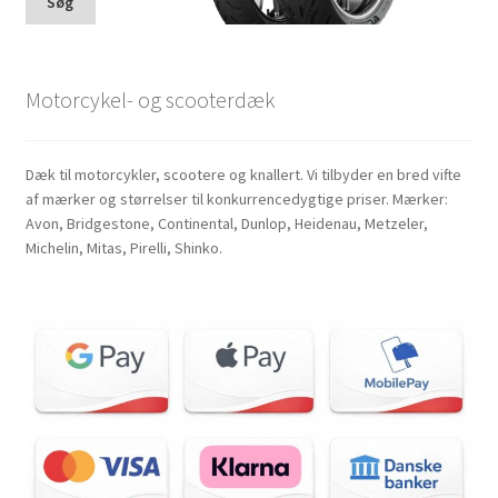
Søg
Motorcykel- og scooterdæk
Dæk til motorcykler, scootere og knallert. Vi tilbyder en bred vifte
af mærker og størrelser til konkurrencedygtige priser. Mærker:
Avon, Bridgestone, Continental, Dunlop, Heidenau, Metzeler,
Michelin, Mitas, Pirelli, Shinko.