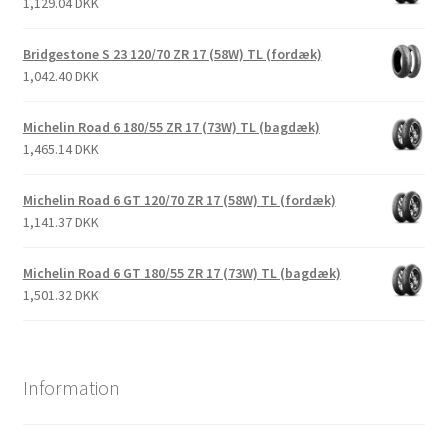
1,129.04 DKK
Bridgestone S 23 120/70 ZR 17 (58W) TL (fordæk)
1,042.40 DKK
Michelin Road 6 180/55 ZR 17 (73W) TL (bagdæk)
1,465.14 DKK
Michelin Road 6 GT 120/70 ZR 17 (58W) TL (fordæk)
1,141.37 DKK
Michelin Road 6 GT 180/55 ZR 17 (73W) TL (bagdæk)
1,501.32 DKK
Information