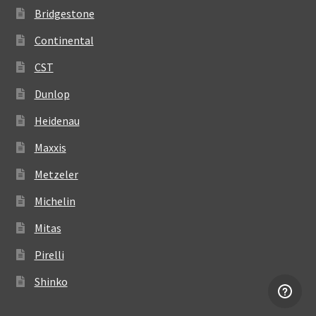
Bridgestone
Continental
CST
Dunlop
Heidenau
Maxxis
Metzeler
Michelin
Mitas
Pirelli
Shinko