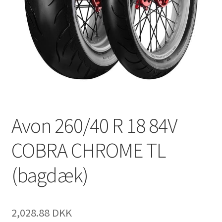
Avon 260/40 R 18 84V
COBRA CHROME TL
(bagdæk)
2,028.88 DKK