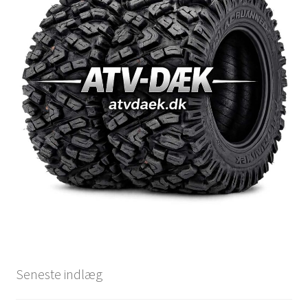
Seneste indlæg