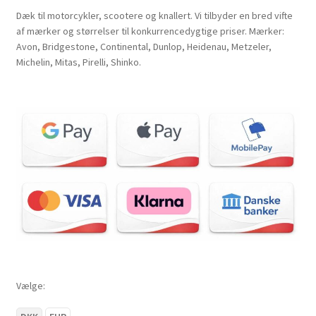
Dæk til motorcykler, scootere og knallert. Vi tilbyder en bred vifte
af mærker og størrelser til konkurrencedygtige priser. Mærker:
Avon, Bridgestone, Continental, Dunlop, Heidenau, Metzeler,
Michelin, Mitas, Pirelli, Shinko.
Vælge: