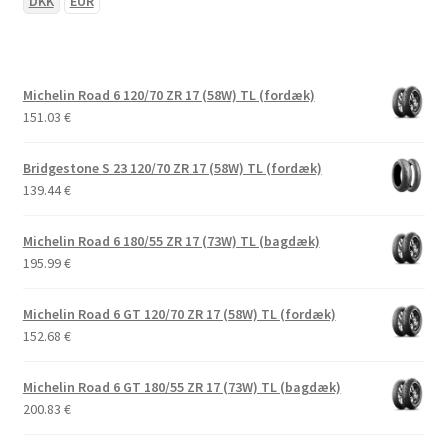
DKK
EUR
Michelin Road 6 120/70 ZR 17 (58W) TL (fordæk)
151.03
€
Bridgestone S 23 120/70 ZR 17 (58W) TL (fordæk)
139.44
€
Michelin Road 6 180/55 ZR 17 (73W) TL (bagdæk)
195.99
€
Michelin Road 6 GT 120/70 ZR 17 (58W) TL (fordæk)
152.68
€
Michelin Road 6 GT 180/55 ZR 17 (73W) TL (bagdæk)
200.83
€