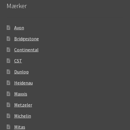
Mærker
Avon
Bridgestone
Continental
CST
Dunlop
Heidenau
Maxxis
Metzeler
Michelin
Mitas