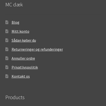
MC dæk
Blog
Mitt konto
Sådan køber du
Returneringer og refunderinger
Annuller ordre
Privatlivspolitik
Kontakt os
Products