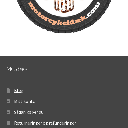
MC dæk
Blog
Mitt konto
Sådan køber du
Returneringer og refunderinger