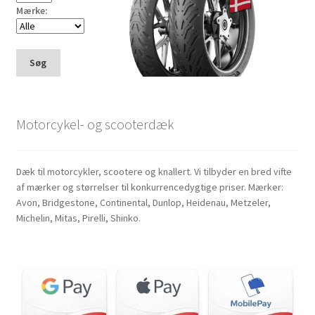
Mærke:
Søg
Motorcykel- og scooterdæk
Dæk til motorcykler, scootere og knallert. Vi tilbyder en bred vifte
af mærker og størrelser til konkurrencedygtige priser. Mærker:
Avon, Bridgestone, Continental, Dunlop, Heidenau, Metzeler,
Michelin, Mitas, Pirelli, Shinko.