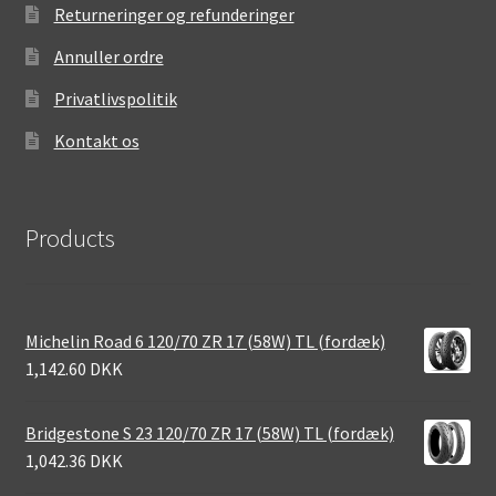
Returneringer og refunderinger
Annuller ordre
Privatlivspolitik
Kontakt os
Products
Michelin Road 6 120/70 ZR 17 (58W) TL (fordæk)
1,142.60 DKK
Bridgestone S 23 120/70 ZR 17 (58W) TL (fordæk)
1,042.36 DKK