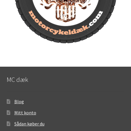
MC dæk
Blog
Mitt konto
Sådan køber du