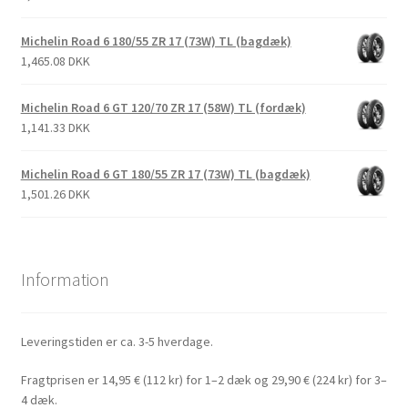
Michelin Road 6 180/55 ZR 17 (73W) TL (bagdæk)
1,465.08 DKK
Michelin Road 6 GT 120/70 ZR 17 (58W) TL (fordæk)
1,141.33 DKK
Michelin Road 6 GT 180/55 ZR 17 (73W) TL (bagdæk)
1,501.26 DKK
Information
Leveringstiden er ca. 3-5 hverdage.
Fragtprisen er 14,95 € (112 kr) for 1–2 dæk og 29,90 € (224 kr) for 3–
4 dæk.