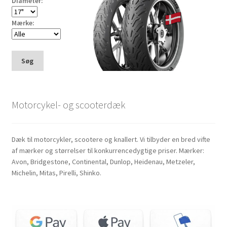
Diameter:
Mærke:
Søg
Motorcykel- og scooterdæk
Dæk til motorcykler, scootere og knallert. Vi tilbyder en bred vifte
af mærker og størrelser til konkurrencedygtige priser. Mærker:
Avon, Bridgestone, Continental, Dunlop, Heidenau, Metzeler,
Michelin, Mitas, Pirelli, Shinko.