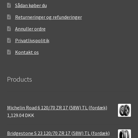
Sådan køber du
Returneringer og refunderinger
Annuller ordre
Privatlivspolitik
Kontakt os
Products
Michelin Road 6 120/70 ZR 17 (58W) TL (fordæk)
1,129.04 DKK
Bridgestone S 23 120/70 ZR 17 (58W) TL (fordæk)