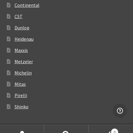
Continental
CST
Dunlop
Heidenau
Maxxis
Metzeler
Michelin
Mitas
Pirelli
Shinko
0