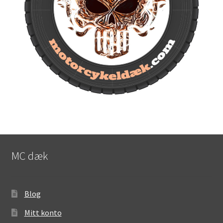
MC dæk
Blog
Mitt konto