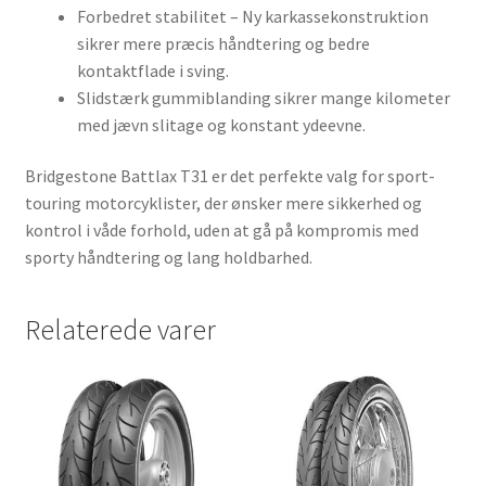
Forbedret stabilitet – Ny karkassekonstruktion
sikrer mere præcis håndtering og bedre
kontaktflade i sving.
Slidstærk gummiblanding sikrer mange kilometer
med jævn slitage og konstant ydeevne.
Bridgestone Battlax T31 er det perfekte valg for sport-
touring motorcyklister, der ønsker mere sikkerhed og
kontrol i våde forhold, uden at gå på kompromis med
sporty håndtering og lang holdbarhed.
Relaterede varer