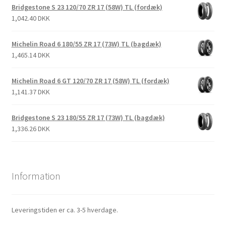
Bridgestone S 23 120/70 ZR 17 (58W) TL (fordæk)
1,042.40 DKK
Michelin Road 6 180/55 ZR 17 (73W) TL (bagdæk)
1,465.14 DKK
Michelin Road 6 GT 120/70 ZR 17 (58W) TL (fordæk)
1,141.37 DKK
Bridgestone S 23 180/55 ZR 17 (73W) TL (bagdæk)
1,336.26 DKK
Information
Leveringstiden er ca. 3-5 hverdage.