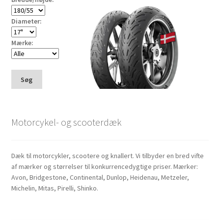
Diameter:
Mærke:
Søg
Motorcykel- og scooterdæk
Dæk til motorcykler, scootere og knallert. Vi tilbyder en bred vifte
af mærker og størrelser til konkurrencedygtige priser. Mærker:
Avon, Bridgestone, Continental, Dunlop, Heidenau, Metzeler,
Michelin, Mitas, Pirelli, Shinko.