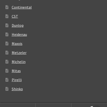
Continental
CST
Dunlop
Heidenau
Maxxis
Metzeler
Michelin
Mitas
Pirelli
Shinko