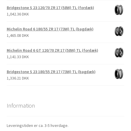
Bridgestone S 23 120/70 ZR 17 (58W) TL (fordæk)
1,042.36 DKK
Michelin Road 6 180/55 ZR 17 (73W) TL (bagdæk)
1,465.08 DKK
Michelin Road 6 GT 120/70 ZR 17 (58W) TL (fordæk)
1,141.33 DKK
Bridgestone S 23 180/55 ZR 17 (73W) TL (bagdæk)
1,336.21 DKK
Information
Leveringstiden er ca. 3-5 hverdage.