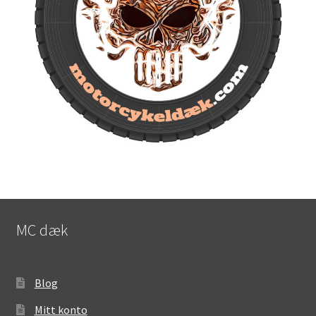
MC dæk
Blog
Mitt konto