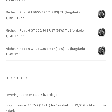
Michelin Road 6 180/55 ZR 17 (73W) TL (bagdæk)
1,465.14 DKK
Michelin Road 6 GT 120/70 ZR 17 (58W) TL (fordæk)
1,141.37 DKK
Michelin Road 6 GT 180/55 ZR 17 (73W) TL (bagdæk)
1,501.32 DKK
Information
Leveringstiden er ca. 3-5 hverdage.
Fragtprisen er 14,95 € (112 kr) for 1–2 dæk og 29,90 € (224 kr) for 3–
4 dæk.