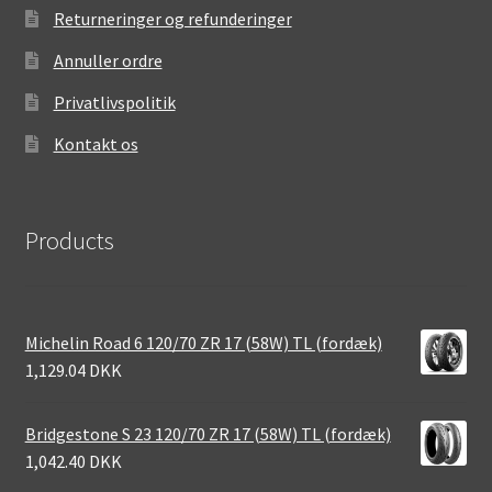
Returneringer og refunderinger
Annuller ordre
Privatlivspolitik
Kontakt os
Products
Michelin Road 6 120/70 ZR 17 (58W) TL (fordæk)
1,129.04 DKK
Bridgestone S 23 120/70 ZR 17 (58W) TL (fordæk)
1,042.40 DKK