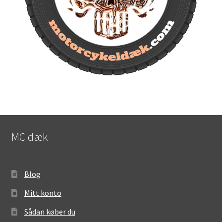
MC dæk
Blog
Mitt konto
Sådan køber du