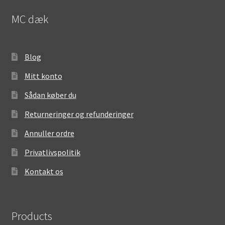
MC dæk
Blog
Mitt konto
Sådan køber du
Returneringer og refunderinger
Annuller ordre
Privatlivspolitik
Kontakt os
Products