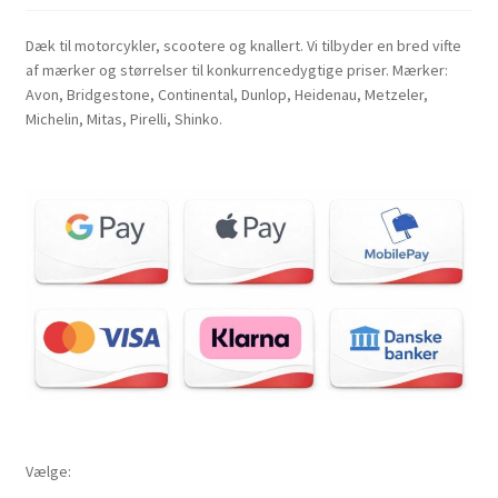
Dæk til motorcykler, scootere og knallert. Vi tilbyder en bred vifte
af mærker og størrelser til konkurrencedygtige priser. Mærker:
Avon, Bridgestone, Continental, Dunlop, Heidenau, Metzeler,
Michelin, Mitas, Pirelli, Shinko.
Vælge: