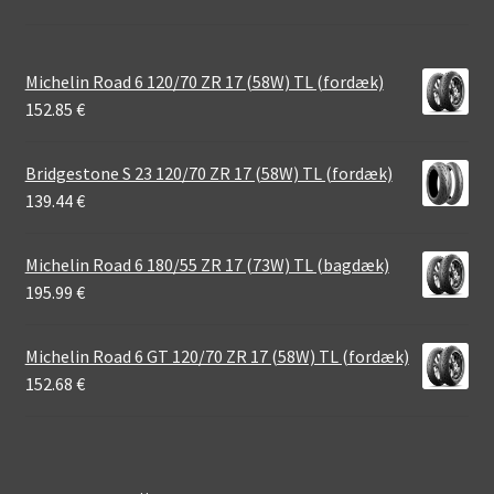
Michelin Road 6 120/70 ZR 17 (58W) TL (fordæk)
152.85
€
Bridgestone S 23 120/70 ZR 17 (58W) TL (fordæk)
139.44
€
Michelin Road 6 180/55 ZR 17 (73W) TL (bagdæk)
195.99
€
Michelin Road 6 GT 120/70 ZR 17 (58W) TL (fordæk)
152.68
€