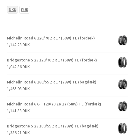
DKK
EUR
Michelin Road 6 120/70 ZR 17 (58W) TL (fordæk)
1,142.23 DKK
Bridgestone S 23 120/70 ZR 17 (58W) TL (fordæk)
1,042.36 DKK
Michelin Road 6 180/55 ZR 17 (73W) TL (bagdæk)
1,465.08 DKK
Michelin Road 6 GT 120/70 ZR 17 (58W) TL (fordæk)
1,141.33 DKK
Bridgestone S 23 180/55 ZR 17 (73W) TL (bagdæk)
1,336.21 DKK