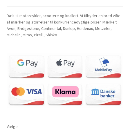
Dæk til motorcykler, scootere og knallert. Vi tilbyder en bred vifte
af mærker og størrelser til konkurrencedygtige priser. Mærker:
Avon, Bridgestone, Continental, Dunlop, Heidenau, Metzeler,
Michelin, Mitas, Pirelli, Shinko.
Vælge: