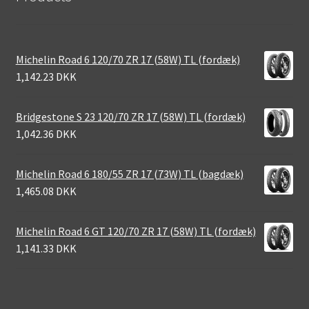
Michelin Road 6 120/70 ZR 17 (58W) TL (fordæk)
1,142.23 DKK
Bridgestone S 23 120/70 ZR 17 (58W) TL (fordæk)
1,042.36 DKK
Michelin Road 6 180/55 ZR 17 (73W) TL (bagdæk)
1,465.08 DKK
Michelin Road 6 GT 120/70 ZR 17 (58W) TL (fordæk)
1,141.33 DKK