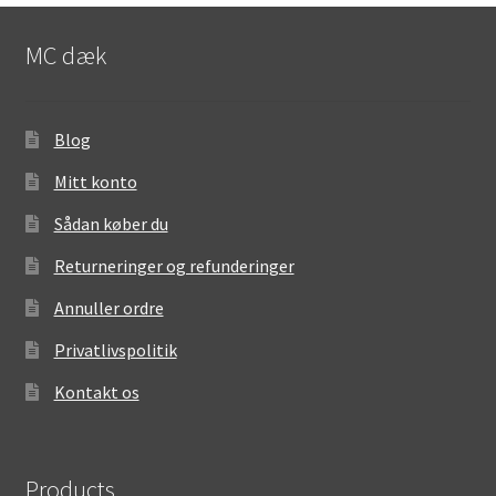
MC dæk
Blog
Mitt konto
Sådan køber du
Returneringer og refunderinger
Annuller ordre
Privatlivspolitik
Kontakt os
Products