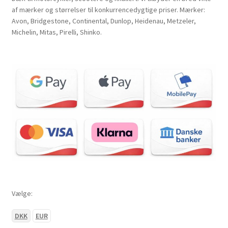
af mærker og størrelser til konkurrencedygtige priser. Mærker:
Avon, Bridgestone, Continental, Dunlop, Heidenau, Metzeler,
Michelin, Mitas, Pirelli, Shinko.
Vælge:
DKK
EUR