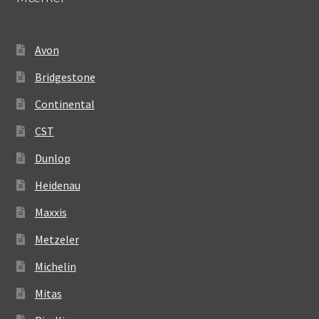
Avon
Bridgestone
Continental
CST
Dunlop
Heidenau
Maxxis
Metzeler
Michelin
Mitas