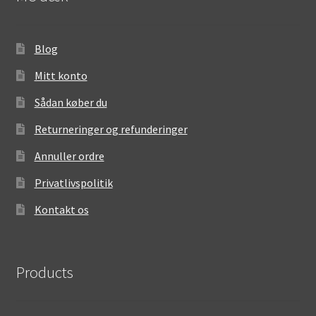
Blog
Mitt konto
Sådan køber du
Returneringer og refunderinger
Annuller ordre
Privatlivspolitik
Kontakt os
Products