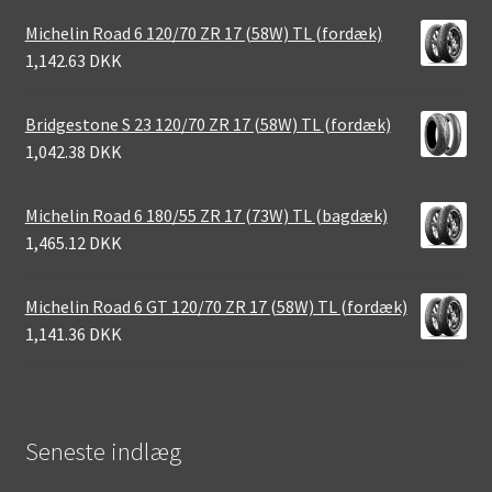
Michelin Road 6 120/70 ZR 17 (58W) TL (fordæk)
1,142.63 DKK
Bridgestone S 23 120/70 ZR 17 (58W) TL (fordæk)
1,042.38 DKK
Michelin Road 6 180/55 ZR 17 (73W) TL (bagdæk)
1,465.12 DKK
Michelin Road 6 GT 120/70 ZR 17 (58W) TL (fordæk)
1,141.36 DKK
Seneste indlæg