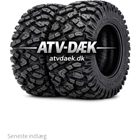
Seneste indlæg