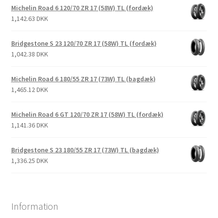
Michelin Road 6 120/70 ZR 17 (58W) TL (fordæk)
1,142.63 DKK
Bridgestone S 23 120/70 ZR 17 (58W) TL (fordæk)
1,042.38 DKK
Michelin Road 6 180/55 ZR 17 (73W) TL (bagdæk)
1,465.12 DKK
Michelin Road 6 GT 120/70 ZR 17 (58W) TL (fordæk)
1,141.36 DKK
Bridgestone S 23 180/55 ZR 17 (73W) TL (bagdæk)
1,336.25 DKK
Information