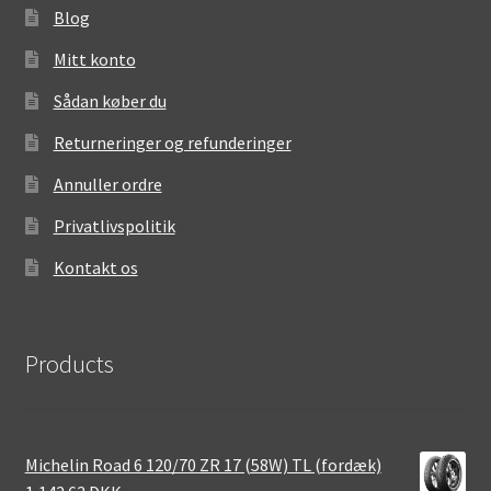
Blog
Mitt konto
Sådan køber du
Returneringer og refunderinger
Annuller ordre
Privatlivspolitik
Kontakt os
Products
Michelin Road 6 120/70 ZR 17 (58W) TL (fordæk)