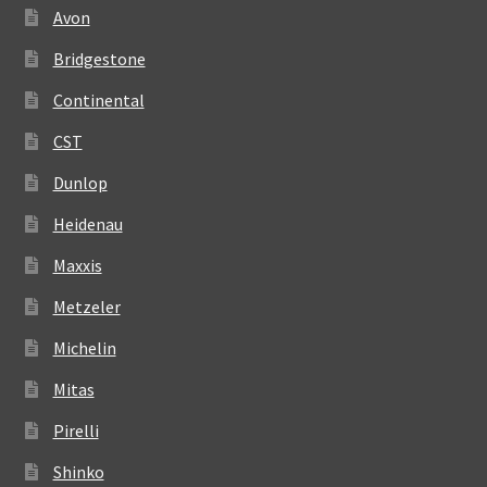
Avon
Bridgestone
Continental
CST
Dunlop
Heidenau
Maxxis
Metzeler
Michelin
Mitas
Pirelli
Shinko