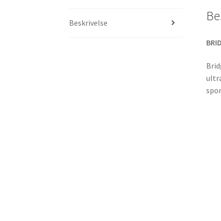
Be
Beskrivelse
BRID
Brid
ultr
spor