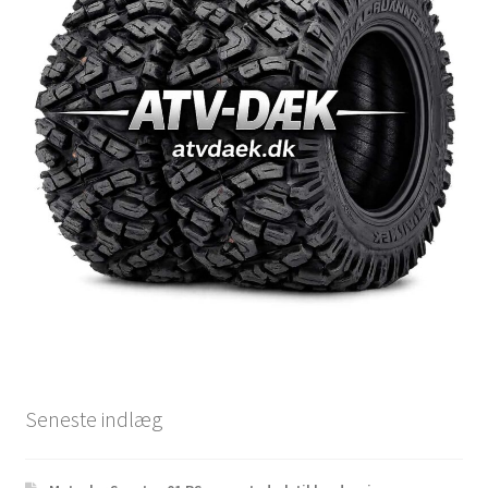
Seneste indlæg