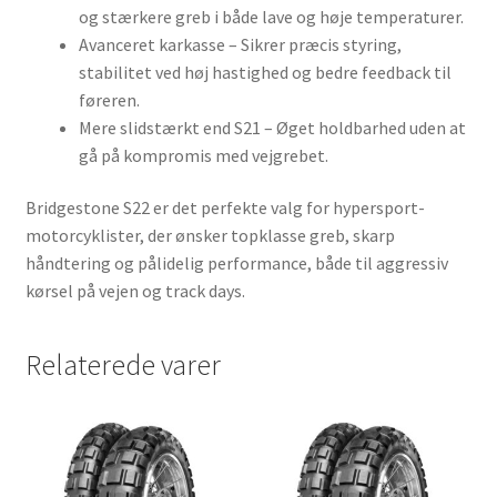
og stærkere greb i både lave og høje temperaturer.
Avanceret karkasse – Sikrer præcis styring,
stabilitet ved høj hastighed og bedre feedback til
føreren.
Mere slidstærkt end S21 – Øget holdbarhed uden at
gå på kompromis med vejgrebet.
Bridgestone S22 er det perfekte valg for hypersport-
motorcyklister, der ønsker topklasse greb, skarp
håndtering og pålidelig performance, både til aggressiv
kørsel på vejen og track days.
Relaterede varer