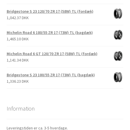
Bridgestone S 23 120/70 ZR 17 (58W) TL (fordæk)
1,042.37 DKK
Michelin Road 6 180/55 ZR 17 (73W) TL (bagdæk)
1,465.10 DKK
Michelin Road 6 GT 120/70 ZR 17 (58W) TL (fordæk)
1,141.34 DKK
Bridgestone S 23 180/55 ZR 17 (73W) TL (bagdæk)
1,336.23 DKK
Information
Leveringstiden er ca. 3-5 hverdage.