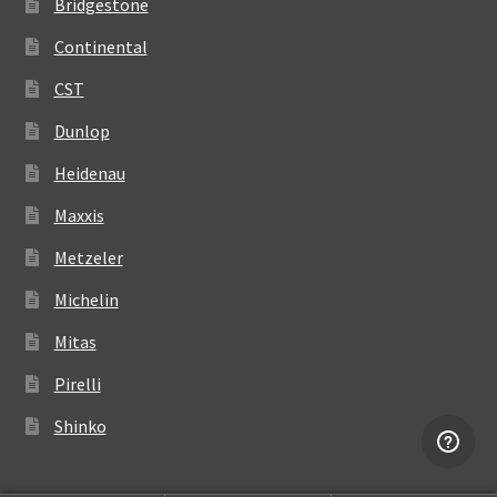
Bridgestone
Continental
CST
Dunlop
Heidenau
Maxxis
Metzeler
Michelin
Mitas
Pirelli
Shinko