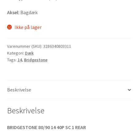
Aksel:
Bagdæk
Ikke på lager
Varenummer (SKU):
3286340803311
Kategori:
Dæk
Tags:
14
,
Bridgestone
Beskrivelse
Beskrivelse
BRIDGESTONE 80/90 14 40P SC 1 REAR