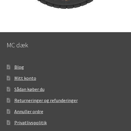
MC dæk
Blog
Mitt konto
Sådan køber du
Returneringer og refunderinger
Annuller ordre
Privatlivspolitik