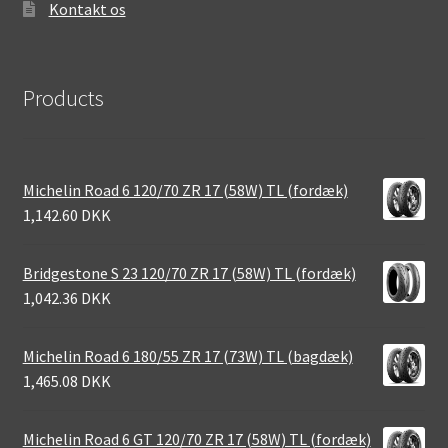
Kontakt os
Products
Michelin Road 6 120/70 ZR 17 (58W) TL (fordæk)
1,142.60 DKK
Bridgestone S 23 120/70 ZR 17 (58W) TL (fordæk)
1,042.36 DKK
Michelin Road 6 180/55 ZR 17 (73W) TL (bagdæk)
1,465.08 DKK
Michelin Road 6 GT 120/70 ZR 17 (58W) TL (fordæk)