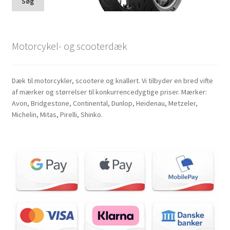
Søg
Motorcykel- og scooterdæk
Dæk til motorcykler, scootere og knallert. Vi tilbyder en bred vifte
af mærker og størrelser til konkurrencedygtige priser. Mærker:
Avon, Bridgestone, Continental, Dunlop, Heidenau, Metzeler,
Michelin, Mitas, Pirelli, Shinko.