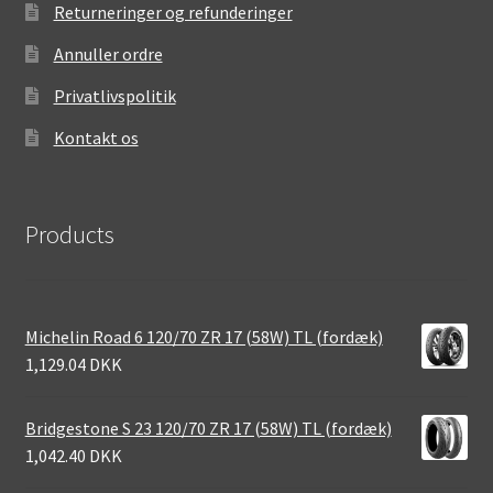
Returneringer og refunderinger
Annuller ordre
Privatlivspolitik
Kontakt os
Products
Michelin Road 6 120/70 ZR 17 (58W) TL (fordæk)
1,129.04 DKK
Bridgestone S 23 120/70 ZR 17 (58W) TL (fordæk)
1,042.40 DKK