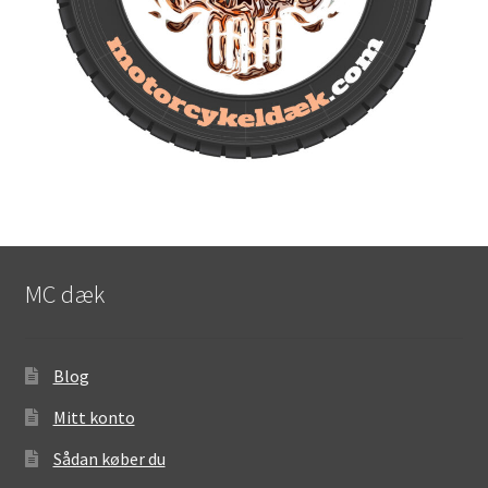
MC dæk
Blog
Mitt konto
Sådan køber du