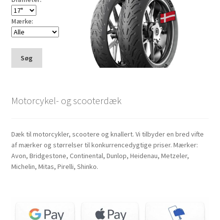
Mærke:
Søg
Motorcykel- og scooterdæk
Dæk til motorcykler, scootere og knallert. Vi tilbyder en bred vifte
af mærker og størrelser til konkurrencedygtige priser. Mærker:
Avon, Bridgestone, Continental, Dunlop, Heidenau, Metzeler,
Michelin, Mitas, Pirelli, Shinko.