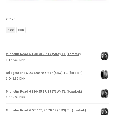
Vælge:
DKK
EUR
Michelin Road 6 120/70 ZR 17 (58W) TL (fordæk)
1,142.60 DKK
Bridgestone S 23 120/70 ZR 17 (58W) TL (fordæk)
1,042.36 DKK
Michelin Road 6 180/55 ZR 17 (73W) TL (bagdæk)
1,465.08 DKK
Michelin Road 6 GT 120/70 ZR 17 (58W) TL (fordæk)