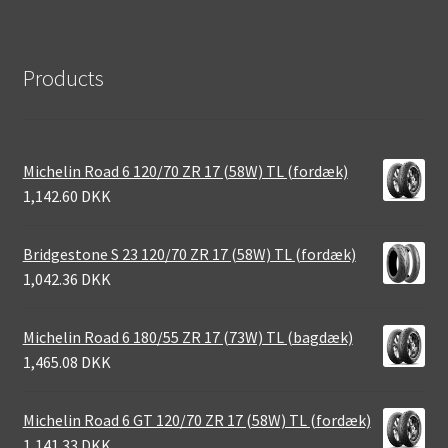
Products
Michelin Road 6 120/70 ZR 17 (58W) TL (fordæk)
1,142.60 DKK
Bridgestone S 23 120/70 ZR 17 (58W) TL (fordæk)
1,042.36 DKK
Michelin Road 6 180/55 ZR 17 (73W) TL (bagdæk)
1,465.08 DKK
Michelin Road 6 GT 120/70 ZR 17 (58W) TL (fordæk)
1,141.33 DKK