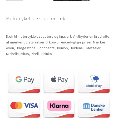
Motorcykel- og scooterdæk
Dæk til motorcykler, scootere og knallert. Vi tilbyder en bred vifte
af mærker og størrelser til konkurrencedygtige priser. Mærker:
Avon, Bridgestone, Continental, Dunlop, Heidenau, Metzeler,
Michelin, Mitas, Pirelli, Shinko.