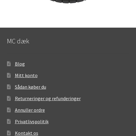
MC dæk
Blog
Mitt konto
Sådan køber du
Returneringer og refunderinger
Annuller ordre
Privatlivspolitik
Kontakt os