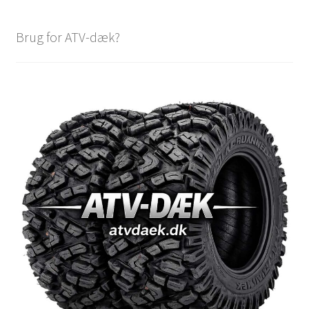
Brug for ATV-dæk?