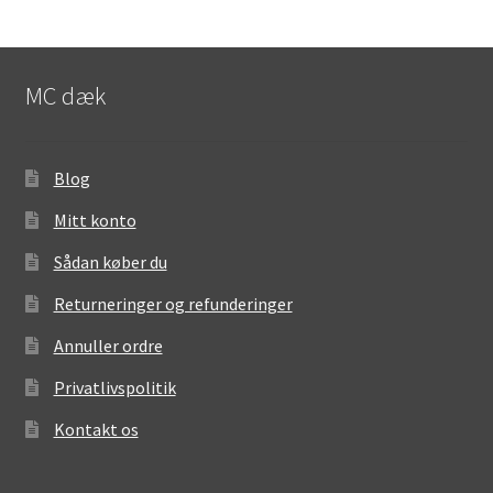
MC dæk
Blog
Mitt konto
Sådan køber du
Returneringer og refunderinger
Annuller ordre
Privatlivspolitik
Kontakt os