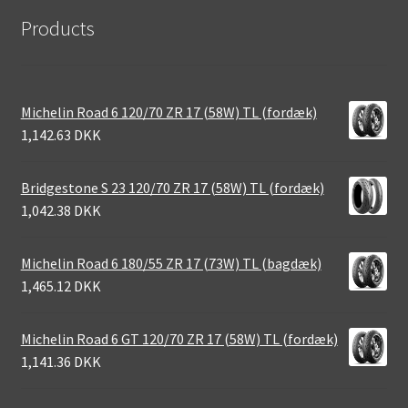
Products
Michelin Road 6 120/70 ZR 17 (58W) TL (fordæk)
1,142.63 DKK
Bridgestone S 23 120/70 ZR 17 (58W) TL (fordæk)
1,042.38 DKK
Michelin Road 6 180/55 ZR 17 (73W) TL (bagdæk)
1,465.12 DKK
Michelin Road 6 GT 120/70 ZR 17 (58W) TL (fordæk)
1,141.36 DKK