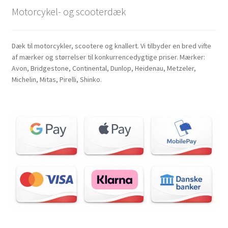
Motorcykel- og scooterdæk
Dæk til motorcykler, scootere og knallert. Vi tilbyder en bred vifte
af mærker og størrelser til konkurrencedygtige priser. Mærker:
Avon, Bridgestone, Continental, Dunlop, Heidenau, Metzeler,
Michelin, Mitas, Pirelli, Shinko.