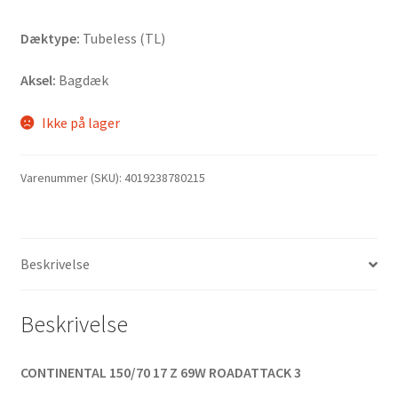
Dæktype:
Tubeless (TL)
Aksel:
Bagdæk
Ikke på lager
Varenummer (SKU):
4019238780215
Beskrivelse
Beskrivelse
CONTINENTAL 150/70 17 Z 69W ROADATTACK 3