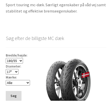
Sport touring mc-dæk. Særligt egenskaber på våd vej samt
stabilitet og effektive bremseegenskaber.
Søg efter de billigste MC dæk
Bredde/højde:
Diameter:
Mærke:
Søg