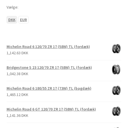
Vælge:
DKK
EUR
Michelin Road 6 120/70 ZR 17 (58W) TL (fordæk)
1,142.63 DKK
Bridgestone S 23 120/70 ZR 17 (58W) TL (fordæk)
1,042.38 DKK
Michelin Road 6 180/55 ZR 17 (73W) TL (bagdæk)
1,465.12 DKK
Michelin Road 6 GT 120/70 ZR 17 (58W) TL (fordæk)
1,141.36 DKK