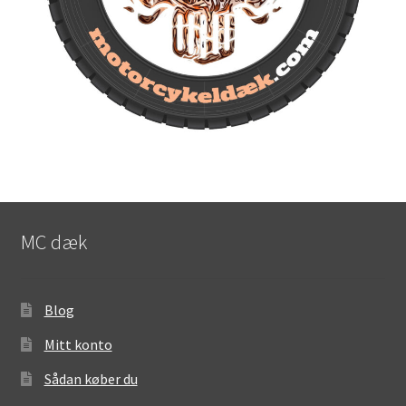
MC dæk
Blog
Mitt konto
Sådan køber du