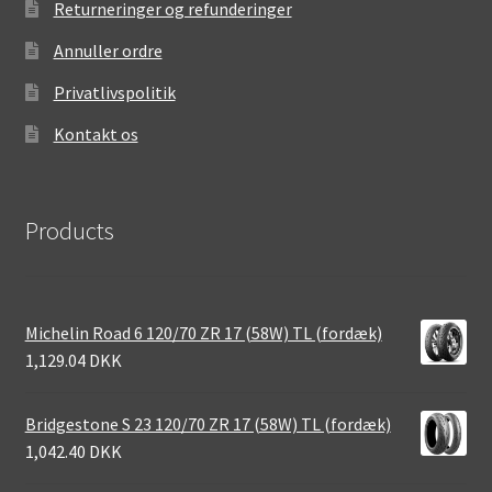
Returneringer og refunderinger
Annuller ordre
Privatlivspolitik
Kontakt os
Products
Michelin Road 6 120/70 ZR 17 (58W) TL (fordæk)
1,129.04 DKK
Bridgestone S 23 120/70 ZR 17 (58W) TL (fordæk)
1,042.40 DKK