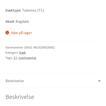
Dæktype:
Tubeless (TL)
Aksel:
Bagdæk
Ikke på lager
Varenummer (SKU):
4019238016932
Kategori:
Dæk
Tags:
17
,
Continental
Beskrivelse
Beskrivelse