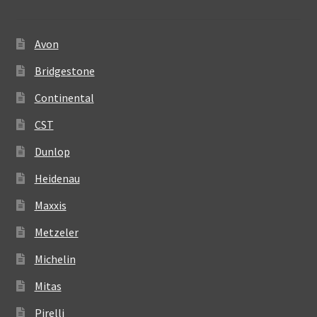
Avon
Bridgestone
Continental
CST
Dunlop
Heidenau
Maxxis
Metzeler
Michelin
Mitas
Pirelli