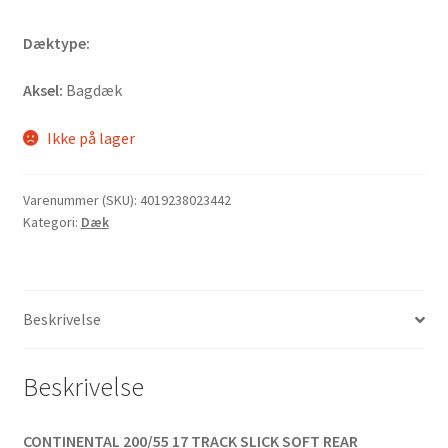
Dæktype:
Aksel:
Bagdæk
Ikke på lager
Varenummer (SKU):
4019238023442
Kategori:
Dæk
Beskrivelse
Beskrivelse
CONTINENTAL 200/55 17 TRACK SLICK SOFT REAR