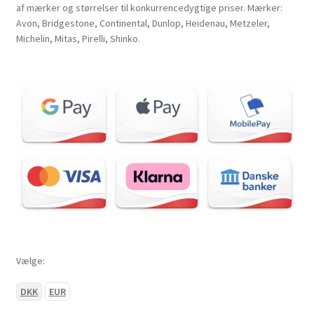
af mærker og størrelser til konkurrencedygtige priser. Mærker:
Avon, Bridgestone, Continental, Dunlop, Heidenau, Metzeler,
Michelin, Mitas, Pirelli, Shinko.
Vælge:
DKK
EUR