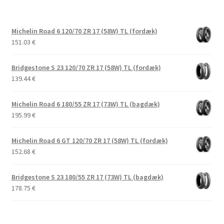
Michelin Road 6 120/70 ZR 17 (58W) TL (fordæk)
151.03
€
Bridgestone S 23 120/70 ZR 17 (58W) TL (fordæk)
139.44
€
Michelin Road 6 180/55 ZR 17 (73W) TL (bagdæk)
195.99
€
Michelin Road 6 GT 120/70 ZR 17 (58W) TL (fordæk)
152.68
€
Bridgestone S 23 180/55 ZR 17 (73W) TL (bagdæk)
178.75
€