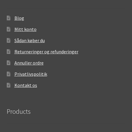
Blog
Mitt konto
Sådan køber du
Returneringer og refunderinger
Annuller ordre
Privatlivspolitik
Kontakt os
Products