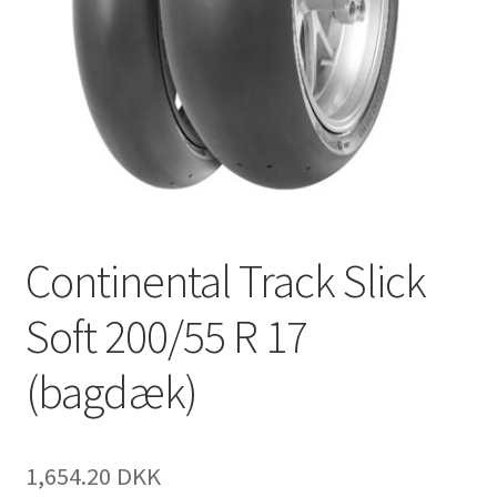
Continental Track Slick
Soft 200/55 R 17
(bagdæk)
1,654.20 DKK