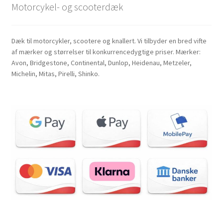
Motorcykel- og scooterdæk
Dæk til motorcykler, scootere og knallert. Vi tilbyder en bred vifte
af mærker og størrelser til konkurrencedygtige priser. Mærker:
Avon, Bridgestone, Continental, Dunlop, Heidenau, Metzeler,
Michelin, Mitas, Pirelli, Shinko.