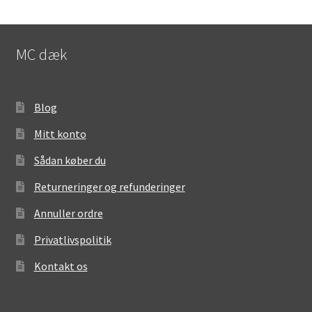
MC dæk
Blog
Mitt konto
Sådan køber du
Returneringer og refunderinger
Annuller ordre
Privatlivspolitik
Kontakt os