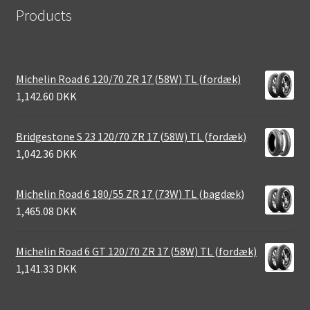
Products
Michelin Road 6 120/70 ZR 17 (58W) TL (fordæk)
1,142.60 DKK
Bridgestone S 23 120/70 ZR 17 (58W) TL (fordæk)
1,042.36 DKK
Michelin Road 6 180/55 ZR 17 (73W) TL (bagdæk)
1,465.08 DKK
Michelin Road 6 GT 120/70 ZR 17 (58W) TL (fordæk)
1,141.33 DKK