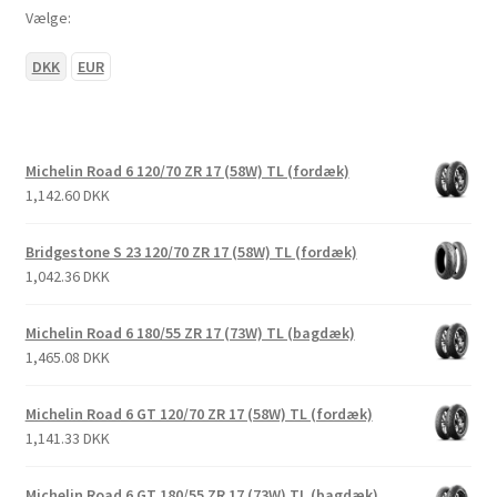
Vælge:
DKK
EUR
Michelin Road 6 120/70 ZR 17 (58W) TL (fordæk)
1,142.60 DKK
Bridgestone S 23 120/70 ZR 17 (58W) TL (fordæk)
1,042.36 DKK
Michelin Road 6 180/55 ZR 17 (73W) TL (bagdæk)
1,465.08 DKK
Michelin Road 6 GT 120/70 ZR 17 (58W) TL (fordæk)
1,141.33 DKK
Michelin Road 6 GT 180/55 ZR 17 (73W) TL (bagdæk)