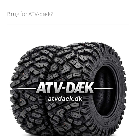
Brug for ATV-dæk?