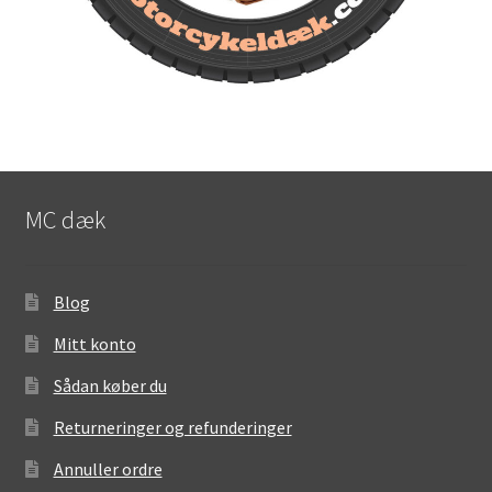
MC dæk
Blog
Mitt konto
Sådan køber du
Returneringer og refunderinger
Annuller ordre