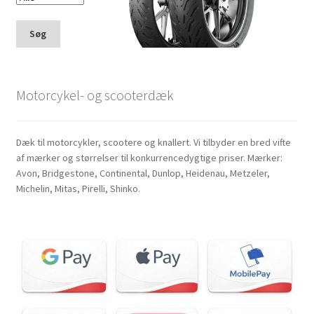
Søg
Motorcykel- og scooterdæk
Dæk til motorcykler, scootere og knallert. Vi tilbyder en bred vifte
af mærker og størrelser til konkurrencedygtige priser. Mærker:
Avon, Bridgestone, Continental, Dunlop, Heidenau, Metzeler,
Michelin, Mitas, Pirelli, Shinko.