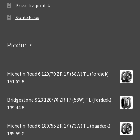
Privatlivspolitik
Kontakt os
Products
Michelin Road 6 120/70 ZR 17 (58W) TL (fordæk)
151.03
€
Bridgestone S 23 120/70 ZR 17 (58W) TL (fordæk)
139.44
€
Michelin Road 6 180/55 ZR 17 (73W) TL (bagdæk)
195.99
€