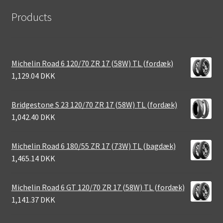
Products
Michelin Road 6 120/70 ZR 17 (58W) TL (fordæk)
1,129.04 DKK
Bridgestone S 23 120/70 ZR 17 (58W) TL (fordæk)
1,042.40 DKK
Michelin Road 6 180/55 ZR 17 (73W) TL (bagdæk)
1,465.14 DKK
Michelin Road 6 GT 120/70 ZR 17 (58W) TL (fordæk)
1,141.37 DKK