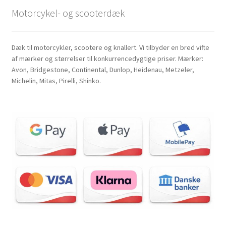
Motorcykel- og scooterdæk
Dæk til motorcykler, scootere og knallert. Vi tilbyder en bred vifte
af mærker og størrelser til konkurrencedygtige priser. Mærker:
Avon, Bridgestone, Continental, Dunlop, Heidenau, Metzeler,
Michelin, Mitas, Pirelli, Shinko.