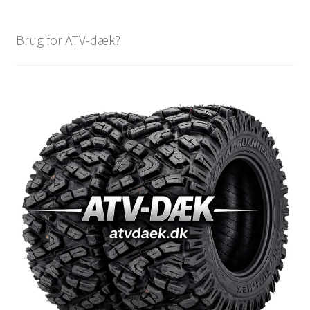
Brug for ATV-dæk?