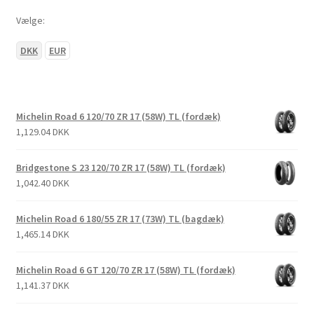
Vælge:
DKK
EUR
Michelin Road 6 120/70 ZR 17 (58W) TL (fordæk)
1,129.04 DKK
Bridgestone S 23 120/70 ZR 17 (58W) TL (fordæk)
1,042.40 DKK
Michelin Road 6 180/55 ZR 17 (73W) TL (bagdæk)
1,465.14 DKK
Michelin Road 6 GT 120/70 ZR 17 (58W) TL (fordæk)
1,141.37 DKK