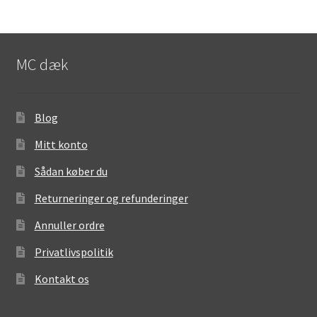
MC dæk
Blog
Mitt konto
Sådan køber du
Returneringer og refunderinger
Annuller ordre
Privatlivspolitik
Kontakt os