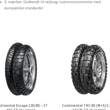
E-mærket: Godkendt til vejbrug i overensstemmelse med
europæiske standarder.
tinental Escape 130/80 – 17
Continental TKC 80 (M+S) 5.