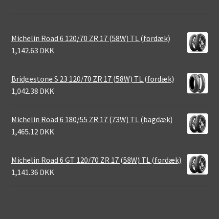
Michelin Road 6 120/70 ZR 17 (58W) TL (fordæk)
1,142.63 DKK
Bridgestone S 23 120/70 ZR 17 (58W) TL (fordæk)
1,042.38 DKK
Michelin Road 6 180/55 ZR 17 (73W) TL (bagdæk)
1,465.12 DKK
Michelin Road 6 GT 120/70 ZR 17 (58W) TL (fordæk)
1,141.36 DKK