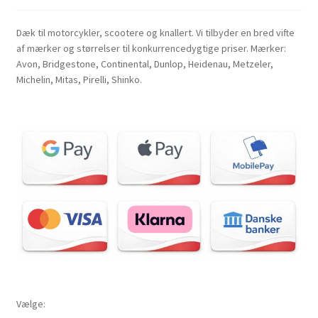
Dæk til motorcykler, scootere og knallert. Vi tilbyder en bred vifte
af mærker og størrelser til konkurrencedygtige priser. Mærker:
Avon, Bridgestone, Continental, Dunlop, Heidenau, Metzeler,
Michelin, Mitas, Pirelli, Shinko.
Vælge: