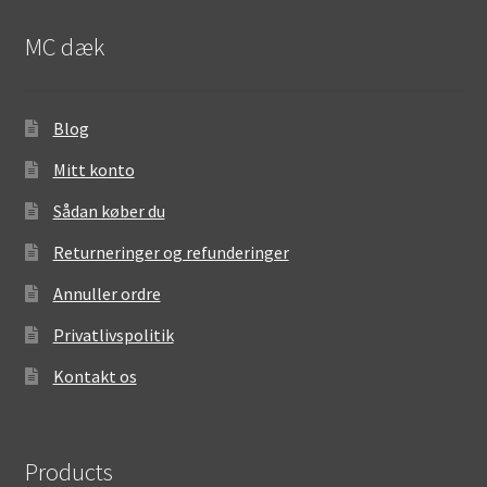
MC dæk
Blog
Mitt konto
Sådan køber du
Returneringer og refunderinger
Annuller ordre
Privatlivspolitik
Kontakt os
Products