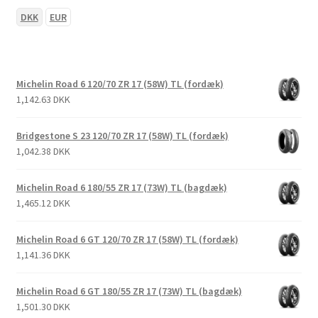
DKK
EUR
Michelin Road 6 120/70 ZR 17 (58W) TL (fordæk)
1,142.63 DKK
Bridgestone S 23 120/70 ZR 17 (58W) TL (fordæk)
1,042.38 DKK
Michelin Road 6 180/55 ZR 17 (73W) TL (bagdæk)
1,465.12 DKK
Michelin Road 6 GT 120/70 ZR 17 (58W) TL (fordæk)
1,141.36 DKK
Michelin Road 6 GT 180/55 ZR 17 (73W) TL (bagdæk)
1,501.30 DKK