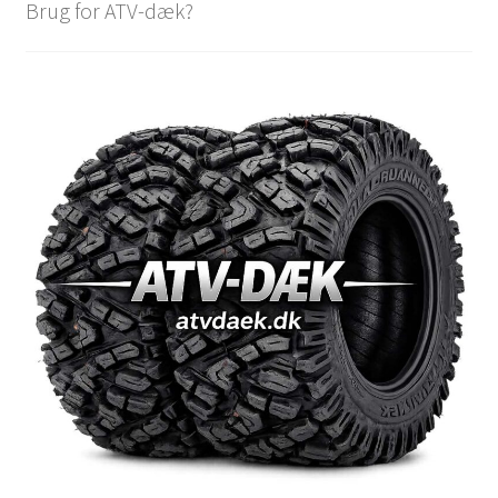
Brug for ATV-dæk?