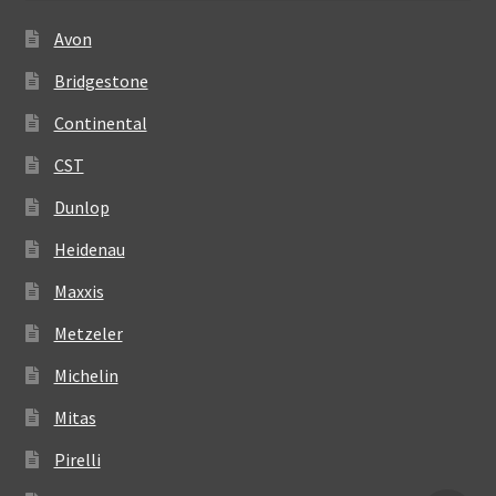
Avon
Bridgestone
Continental
CST
Dunlop
Heidenau
Maxxis
Metzeler
Michelin
Mitas
Pirelli