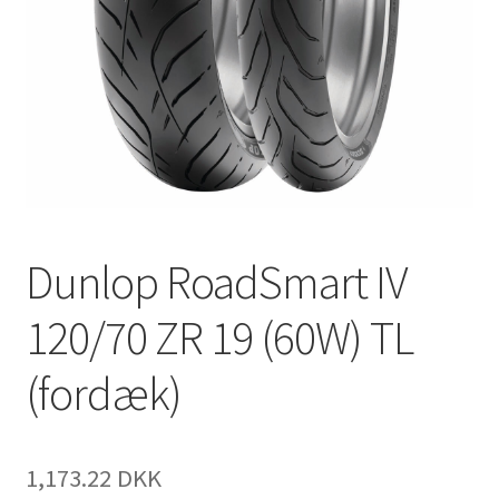
Dunlop RoadSmart IV
120/70 ZR 19 (60W) TL
(fordæk)
1,173.22 DKK