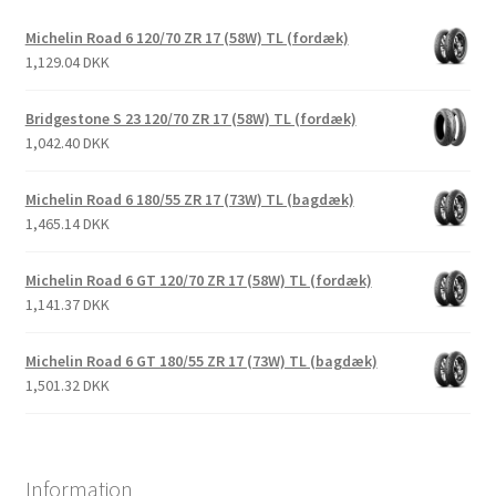
Michelin Road 6 120/70 ZR 17 (58W) TL (fordæk)
1,129.04 DKK
Bridgestone S 23 120/70 ZR 17 (58W) TL (fordæk)
1,042.40 DKK
Michelin Road 6 180/55 ZR 17 (73W) TL (bagdæk)
1,465.14 DKK
Michelin Road 6 GT 120/70 ZR 17 (58W) TL (fordæk)
1,141.37 DKK
Michelin Road 6 GT 180/55 ZR 17 (73W) TL (bagdæk)
1,501.32 DKK
Information