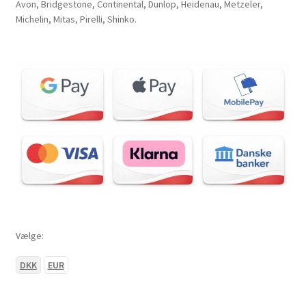
Avon, Bridgestone, Continental, Dunlop, Heidenau, Metzeler,
Michelin, Mitas, Pirelli, Shinko.
Vælge:
DKK
EUR