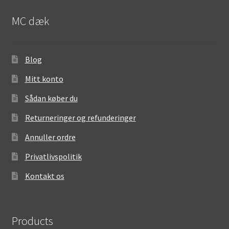
MC dæk
Blog
Mitt konto
Sådan køber du
Returneringer og refunderinger
Annuller ordre
Privatlivspolitik
Kontakt os
Products