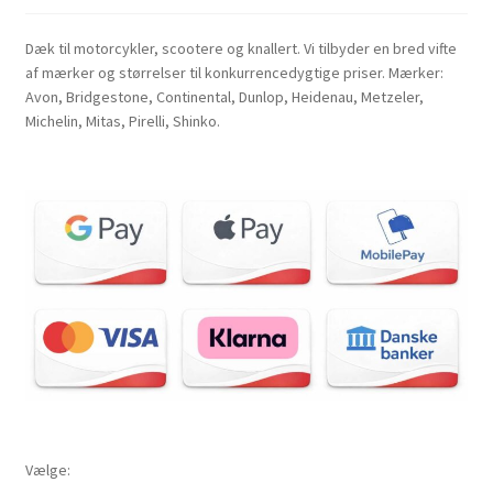
Dæk til motorcykler, scootere og knallert. Vi tilbyder en bred vifte
af mærker og størrelser til konkurrencedygtige priser. Mærker:
Avon, Bridgestone, Continental, Dunlop, Heidenau, Metzeler,
Michelin, Mitas, Pirelli, Shinko.
Vælge: