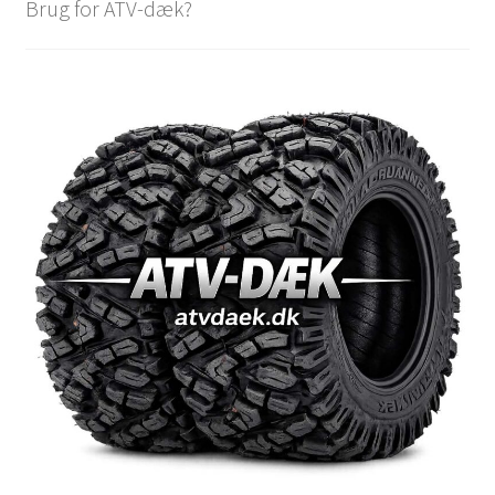
Brug for ATV-dæk?