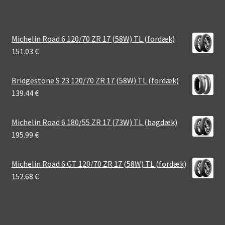
Michelin Road 6 120/70 ZR 17 (58W) TL (fordæk)
151.03
€
Bridgestone S 23 120/70 ZR 17 (58W) TL (fordæk)
139.44
€
Michelin Road 6 180/55 ZR 17 (73W) TL (bagdæk)
195.99
€
Michelin Road 6 GT 120/70 ZR 17 (58W) TL (fordæk)
152.68
€