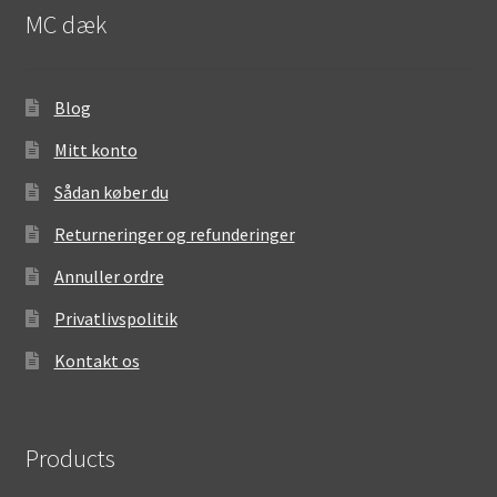
MC dæk
Blog
Mitt konto
Sådan køber du
Returneringer og refunderinger
Annuller ordre
Privatlivspolitik
Kontakt os
Products