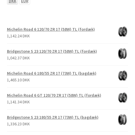
DKK
EUR
Michelin Road 6 120/70 ZR 17 (58W) TL (fordæk)
1,142.24 DKK
Bridgestone S 23 120/70 ZR 17 (58W) TL (fordæk)
1,042.37 DKK
Michelin Road 6 180/55 ZR 17 (73W) TL (bagdæk)
1,465.10 DKK
Michelin Road 6 GT 120/70 ZR 17 (58W) TL (fordæk)
1,141.34 DKK
Bridgestone S 23 180/55 ZR 17 (73W) TL (bagdæk)
1,336.23 DKK