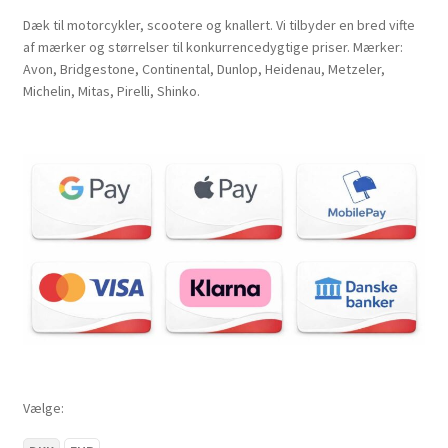
Dæk til motorcykler, scootere og knallert. Vi tilbyder en bred vifte
af mærker og størrelser til konkurrencedygtige priser. Mærker:
Avon, Bridgestone, Continental, Dunlop, Heidenau, Metzeler,
Michelin, Mitas, Pirelli, Shinko.
Vælge: