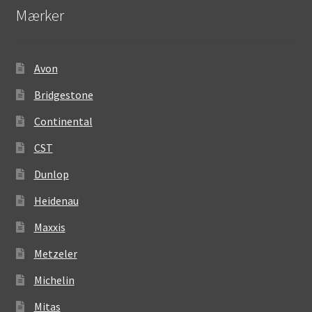
Mærker
Avon
Bridgestone
Continental
CST
Dunlop
Heidenau
Maxxis
Metzeler
Michelin
Mitas