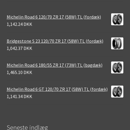
Michelin Road 6 120/70 ZR 17 (58W) TL (fordæk)
1,142.24 DKK
Bridgestone S 23 120/70 ZR 17 (58W) TL (fordæk)
1,042.37 DKK
Michelin Road 6 180/55 ZR 17 (73W) TL (bagdæk)
1,465.10 DKK
Michelin Road 6 GT 120/70 ZR 17 (58W) TL (fordæk)
1,141.34 DKK
Seneste indlæg