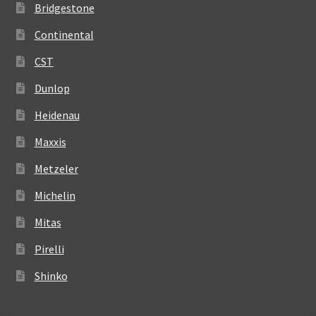
Bridgestone
Continental
CST
Dunlop
Heidenau
Maxxis
Metzeler
Michelin
Mitas
Pirelli
Shinko