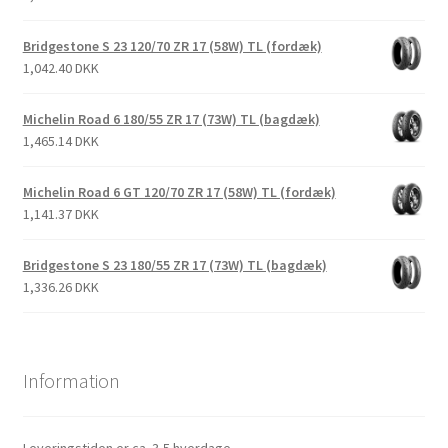
Bridgestone S 23 120/70 ZR 17 (58W) TL (fordæk)
1,042.40 DKK
Michelin Road 6 180/55 ZR 17 (73W) TL (bagdæk)
1,465.14 DKK
Michelin Road 6 GT 120/70 ZR 17 (58W) TL (fordæk)
1,141.37 DKK
Bridgestone S 23 180/55 ZR 17 (73W) TL (bagdæk)
1,336.26 DKK
Information