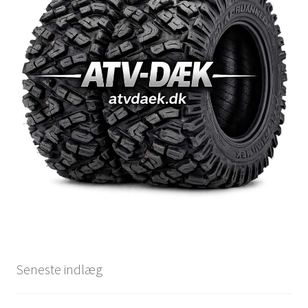
Seneste indlæg