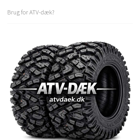
Brug for ATV-dæk?