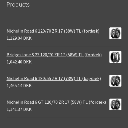
Products
Michelin Road 6 120/70 ZR 17 (58W) TL (fordæk)
1,129.04 DKK
Bridgestone S 23 120/70 ZR 17 (58W) TL (fordæk)
1,042.40 DKK
Michelin Road 6 180/55 ZR 17 (73W) TL (bagdæk)
1,465.14 DKK
Michelin Road 6 GT 120/70 ZR 17 (58W) TL (fordæk)
1,141.37 DKK