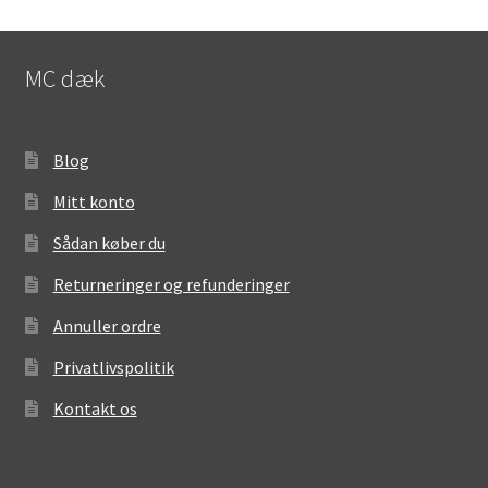
MC dæk
Blog
Mitt konto
Sådan køber du
Returneringer og refunderinger
Annuller ordre
Privatlivspolitik
Kontakt os