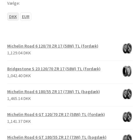
Vælge:
DKK
EUR
Michelin Road 6 120/70 ZR 17 (58W) TL (fordæk)
1,129.04 DKK
Bridgestone S 23 120/70 ZR 17 (58W) TL (fordæk)
1,042.40 DKK
Michelin Road 6 180/55 ZR 17 (73W) TL (bagdæk)
1,465.14 DKK
Michelin Road 6 GT 120/70 ZR 17 (58W) TL (fordæk)
1,141.37 DKK
Michelin Road 6 GT 180/55 ZR 17 (73W) TL (bagdæk)