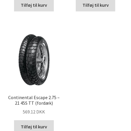
Tilføj til kurv
Tilføj til kurv
Continental Escape 2.75 –
21 45S TT (fordæk)
569.12 DKK
Tilføj til kurv