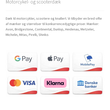
Motorcykel- og scooterdæk
Dæk til motorcykler, scootere og knallert. Vi tilbyder en bred vifte
af mærker og størrelser til konkurrencedygtige priser. Mærker:
Avon, Bridgestone, Continental, Dunlop, Heidenau, Metzeler,
Michelin, Mitas, Pirelli, Shinko.