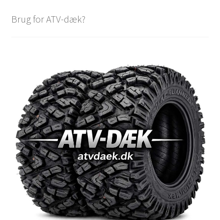
Brug for ATV-dæk?