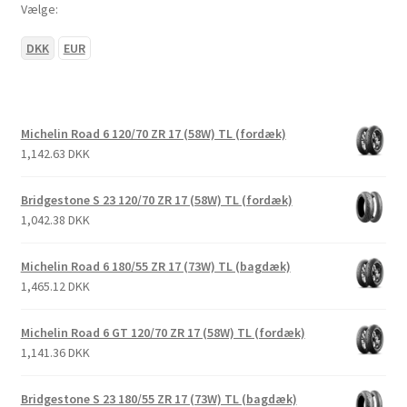
Vælge:
DKK
EUR
Michelin Road 6 120/70 ZR 17 (58W) TL (fordæk)
1,142.63 DKK
Bridgestone S 23 120/70 ZR 17 (58W) TL (fordæk)
1,042.38 DKK
Michelin Road 6 180/55 ZR 17 (73W) TL (bagdæk)
1,465.12 DKK
Michelin Road 6 GT 120/70 ZR 17 (58W) TL (fordæk)
1,141.36 DKK
Bridgestone S 23 180/55 ZR 17 (73W) TL (bagdæk)