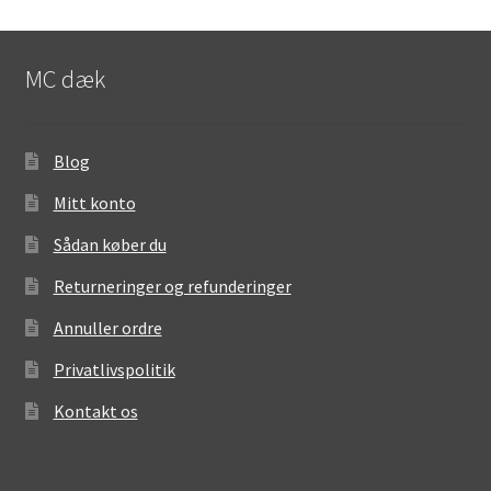
MC dæk
Blog
Mitt konto
Sådan køber du
Returneringer og refunderinger
Annuller ordre
Privatlivspolitik
Kontakt os