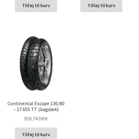
Tilføj til kurv
Tilføj til kurv
Continental Escape 130/80
– 17 65S TT (bagdæk)
910.74 DKK
Tilføj til kurv