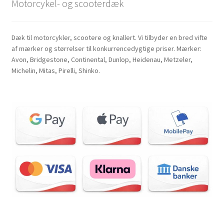
Motorcykel- og scooterdæk
Dæk til motorcykler, scootere og knallert. Vi tilbyder en bred vifte
af mærker og størrelser til konkurrencedygtige priser. Mærker:
Avon, Bridgestone, Continental, Dunlop, Heidenau, Metzeler,
Michelin, Mitas, Pirelli, Shinko.