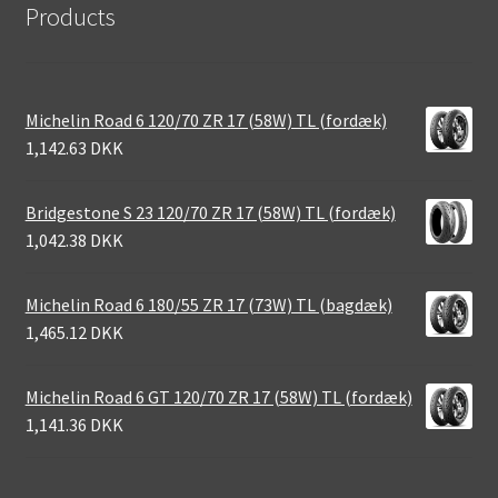
Products
Michelin Road 6 120/70 ZR 17 (58W) TL (fordæk)
1,142.63 DKK
Bridgestone S 23 120/70 ZR 17 (58W) TL (fordæk)
1,042.38 DKK
Michelin Road 6 180/55 ZR 17 (73W) TL (bagdæk)
1,465.12 DKK
Michelin Road 6 GT 120/70 ZR 17 (58W) TL (fordæk)
1,141.36 DKK