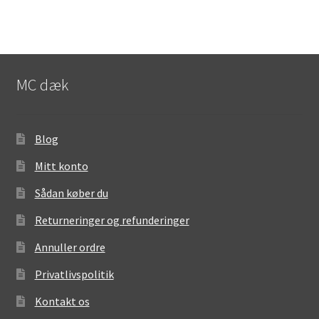
MC dæk
Blog
Mitt konto
Sådan køber du
Returneringer og refunderinger
Annuller ordre
Privatlivspolitik
Kontakt os