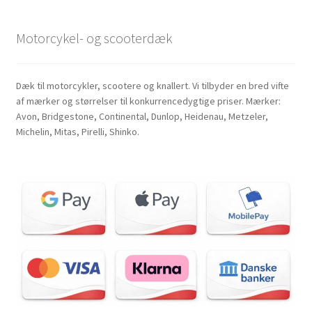
Motorcykel- og scooterdæk
Dæk til motorcykler, scootere og knallert. Vi tilbyder en bred vifte
af mærker og størrelser til konkurrencedygtige priser. Mærker:
Avon, Bridgestone, Continental, Dunlop, Heidenau, Metzeler,
Michelin, Mitas, Pirelli, Shinko.