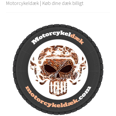
Motorcykeldæk | Køb dine dæk billigt