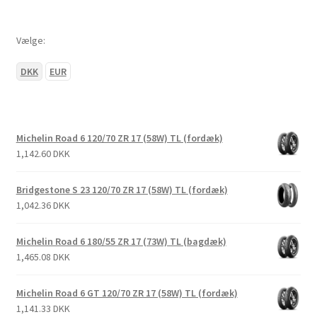
Vælge:
DKK
EUR
Michelin Road 6 120/70 ZR 17 (58W) TL (fordæk)
1,142.60 DKK
Bridgestone S 23 120/70 ZR 17 (58W) TL (fordæk)
1,042.36 DKK
Michelin Road 6 180/55 ZR 17 (73W) TL (bagdæk)
1,465.08 DKK
Michelin Road 6 GT 120/70 ZR 17 (58W) TL (fordæk)
1,141.33 DKK