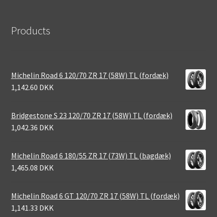
Products
Michelin Road 6 120/70 ZR 17 (58W) TL (fordæk)
1,142.60 DKK
Bridgestone S 23 120/70 ZR 17 (58W) TL (fordæk)
1,042.36 DKK
Michelin Road 6 180/55 ZR 17 (73W) TL (bagdæk)
1,465.08 DKK
Michelin Road 6 GT 120/70 ZR 17 (58W) TL (fordæk)
1,141.33 DKK