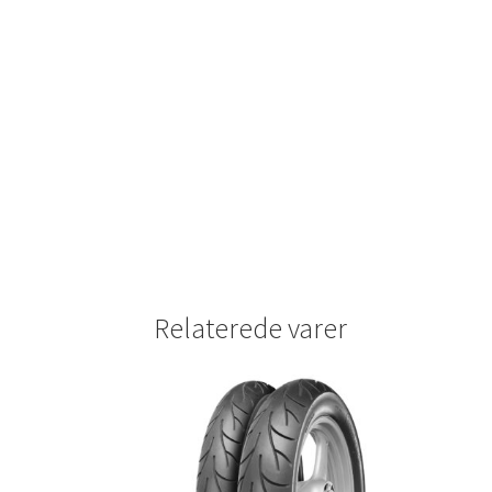
Relaterede varer