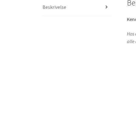
Be
Beskrivelse
Ken
Hos 
alle