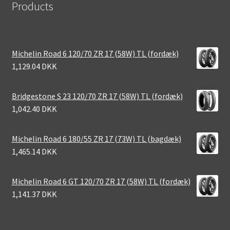
Products
Michelin Road 6 120/70 ZR 17 (58W) TL (fordæk)
1,129.04 DKK
Bridgestone S 23 120/70 ZR 17 (58W) TL (fordæk)
1,042.40 DKK
Michelin Road 6 180/55 ZR 17 (73W) TL (bagdæk)
1,465.14 DKK
Michelin Road 6 GT 120/70 ZR 17 (58W) TL (fordæk)
1,141.37 DKK