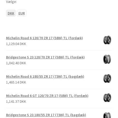
Vælge:
DKK
EUR
Michelin Road 6 120/70 ZR 17 (58W) TL (fordæk)
1,129.04 DKK
Bridgestone S 23 120/70 ZR 17 (58W) TL (fordæk)
1,042.40 DKK
Michelin Road 6 180/55 ZR 17 (73W) TL (bagdæk)
1,465.14 DKK
Michelin Road 6 GT 120/70 ZR 17 (58W) TL (fordæk)
1,141.37 DKK
Bridgestone S 23 180/55 ZR 17 (73W) TL (bagdæk)