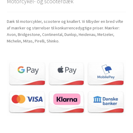
Motorcykel- og scooterdæk
Dæk til motorcykler, scootere og knallert. Vi tilbyder en bred vifte
af mærker og størrelser til konkurrencedygtige priser. Mærker:
Avon, Bridgestone, Continental, Dunlop, Heidenau, Metzeler,
Michelin, Mitas, Pirelli, Shinko.