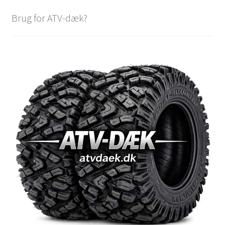
Brug for ATV-dæk?