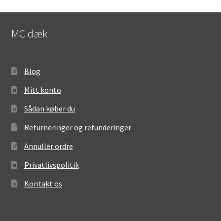
MC dæk
Blog
Mitt konto
Sådan køber du
Returneringer og refunderinger
Annuller ordre
Privatlivspolitik
Kontakt os