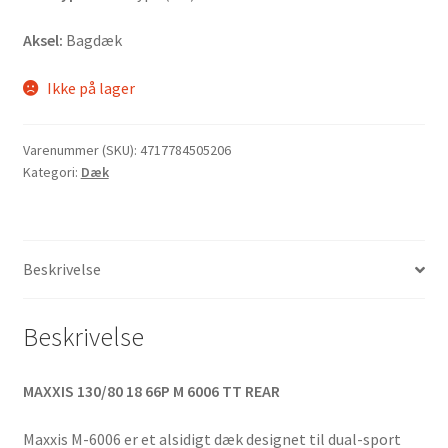
Aksel:
Bagdæk
Ikke på lager
Varenummer (SKU):
4717784505206
Kategori:
Dæk
Beskrivelse
Beskrivelse
MAXXIS 130/80 18 66P M 6006 TT REAR
Maxxis M-6006 er et alsidigt dæk designet til dual-sport