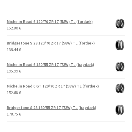
Michelin Road 6 120/70 ZR 17 (58W) TL (fordæk)
152.80
€
Bridgestone S 23 120/70 ZR 17 (58W) TL (fordæk)
139.44
€
Michelin Road 6 180/55 ZR 17 (73W) TL (bagdæk)
195.99
€
Michelin Road 6 GT 120/70 ZR 17 (58W) TL (fordæk)
152.68
€
Bridgestone S 23 180/55 ZR 17 (73W) TL (bagdæk)
178.75
€