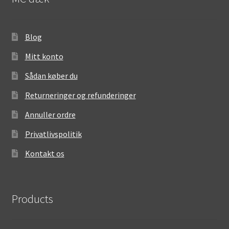
Blog
Mitt konto
Sådan køber du
Returneringer og refunderinger
Annuller ordre
Privatlivspolitik
Kontakt os
Products