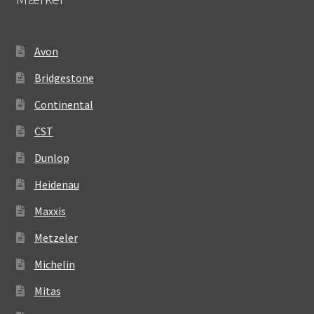
Avon
Bridgestone
Continental
CST
Dunlop
Heidenau
Maxxis
Metzeler
Michelin
Mitas