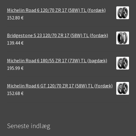
Michelin Road 6 120/70 ZR 17 (58W) TL (fordæk)
152.80
€
Bridgestone S 23 120/70 ZR 17 (58W) TL (fordæk)
139.44
€
Michelin Road 6 180/55 ZR 17 (73W) TL (bagdæk)
195.99
€
Michelin Road 6 GT 120/70 ZR 17 (58W) TL (fordæk)
152.68
€
Seneste indlæg