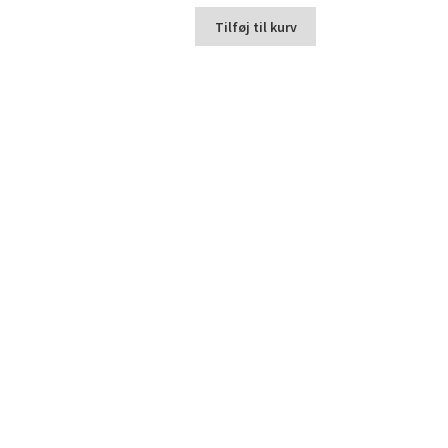
Tilføj til kurv