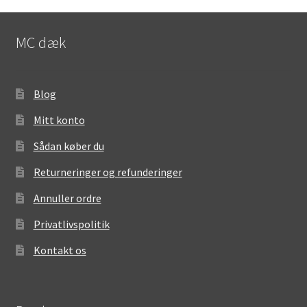
MC dæk
Blog
Mitt konto
Sådan køber du
Returneringer og refunderinger
Annuller ordre
Privatlivspolitik
Kontakt os