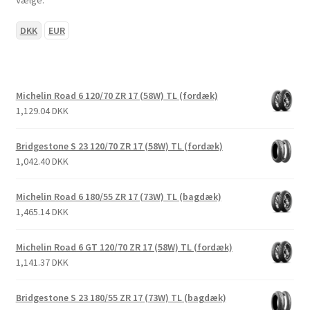
Vælge:
DKK
EUR
Michelin Road 6 120/70 ZR 17 (58W) TL (fordæk)
1,129.04 DKK
Bridgestone S 23 120/70 ZR 17 (58W) TL (fordæk)
1,042.40 DKK
Michelin Road 6 180/55 ZR 17 (73W) TL (bagdæk)
1,465.14 DKK
Michelin Road 6 GT 120/70 ZR 17 (58W) TL (fordæk)
1,141.37 DKK
Bridgestone S 23 180/55 ZR 17 (73W) TL (bagdæk)