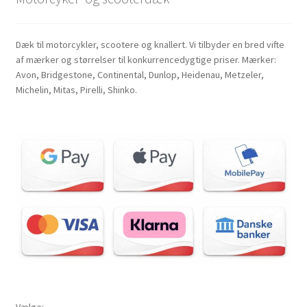
Dæk til motorcykler, scootere og knallert. Vi tilbyder en bred vifte
af mærker og størrelser til konkurrencedygtige priser. Mærker:
Avon, Bridgestone, Continental, Dunlop, Heidenau, Metzeler,
Michelin, Mitas, Pirelli, Shinko.