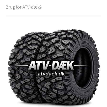
Brug for ATV-dæk?