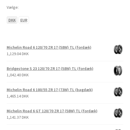
Vælge:
DKK
EUR
Michelin Road 6 120/70 ZR 17 (58W) TL (fordæk)
1,129.04 DKK
Bridgestone S 23 120/70 ZR 17 (58W) TL (fordæk)
1,042.40 DKK
Michelin Road 6 180/55 ZR 17 (73W) TL (bagdæk)
1,465.14 DKK
Michelin Road 6 GT 120/70 ZR 17 (58W) TL (fordæk)
1,141.37 DKK