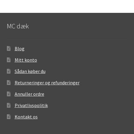
MC dæk
Blog
Mitt konto
Sådan køber du
Returneringer og refunderinger
Annuller ordre
Privatlivspolitik
Kontakt os