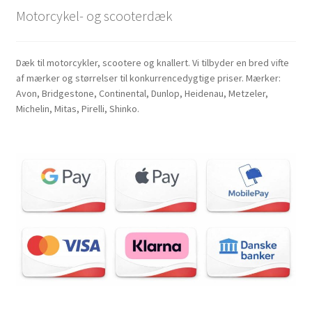
Motorcykel- og scooterdæk
Dæk til motorcykler, scootere og knallert. Vi tilbyder en bred vifte
af mærker og størrelser til konkurrencedygtige priser. Mærker:
Avon, Bridgestone, Continental, Dunlop, Heidenau, Metzeler,
Michelin, Mitas, Pirelli, Shinko.