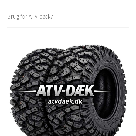
Brug for ATV-dæk?