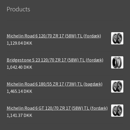
Products
Michelin Road 6 120/70 ZR 17 (58W) TL (fordæk)
1,129.04 DKK
Bridgestone S 23 120/70 ZR 17 (58W) TL (fordæk)
1,042.40 DKK
Michelin Road 6 180/55 ZR 17 (73W) TL (bagdæk)
1,465.14 DKK
Michelin Road 6 GT 120/70 ZR 17 (58W) TL (fordæk)
1,141.37 DKK