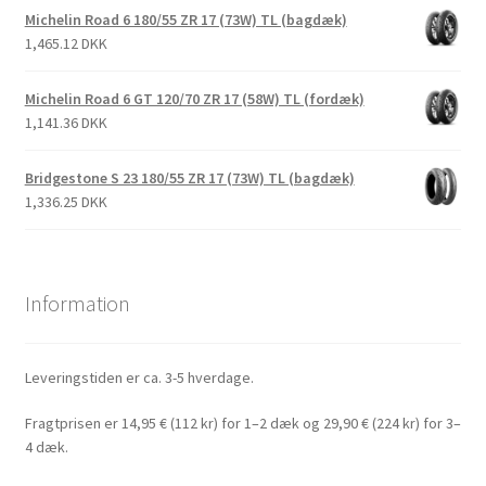
Michelin Road 6 180/55 ZR 17 (73W) TL (bagdæk)
1,465.12 DKK
Michelin Road 6 GT 120/70 ZR 17 (58W) TL (fordæk)
1,141.36 DKK
Bridgestone S 23 180/55 ZR 17 (73W) TL (bagdæk)
1,336.25 DKK
Information
Leveringstiden er ca. 3-5 hverdage.
Fragtprisen er 14,95 € (112 kr) for 1–2 dæk og 29,90 € (224 kr) for 3–
4 dæk.