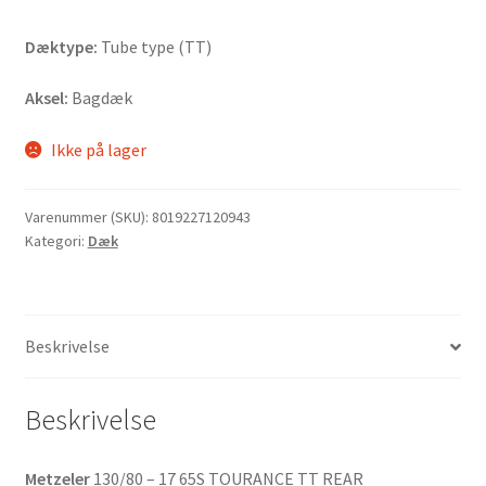
Dæktype:
Tube type (TT)
Aksel:
Bagdæk
Ikke på lager
Varenummer (SKU):
8019227120943
Kategori:
Dæk
Beskrivelse
Beskrivelse
Metzeler
130/80 – 17 65S TOURANCE TT REAR