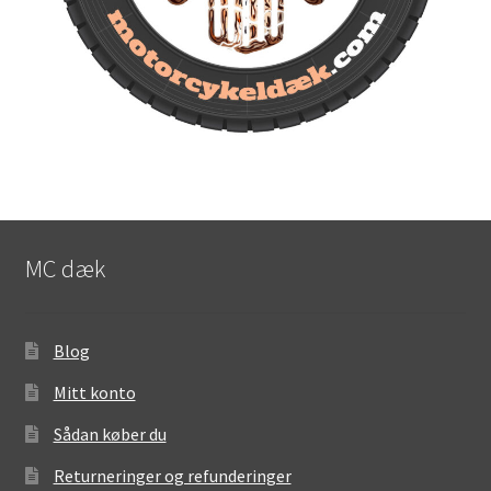
MC dæk
Blog
Mitt konto
Sådan køber du
Returneringer og refunderinger