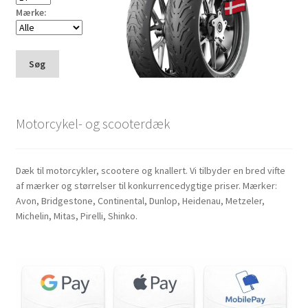
Mærke:
Søg
Motorcykel- og scooterdæk
Dæk til motorcykler, scootere og knallert. Vi tilbyder en bred vifte
af mærker og størrelser til konkurrencedygtige priser. Mærker:
Avon, Bridgestone, Continental, Dunlop, Heidenau, Metzeler,
Michelin, Mitas, Pirelli, Shinko.