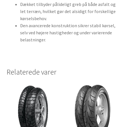
Dækket tilbyder pålideligt greb på både asfalt og
let terræn, hvilket gør det alsidigt for forskellige
kørselsbehov.
Den avancerede konstruktion sikrer stabil kørsel,
selv ved højere hastigheder og under varierende
belastninger.
Relaterede varer