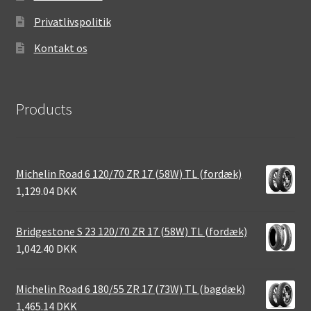
Privatlivspolitik
Kontakt os
Products
Michelin Road 6 120/70 ZR 17 (58W) TL (fordæk)
1,129.04 DKK
Bridgestone S 23 120/70 ZR 17 (58W) TL (fordæk)
1,042.40 DKK
Michelin Road 6 180/55 ZR 17 (73W) TL (bagdæk)
1,465.14 DKK