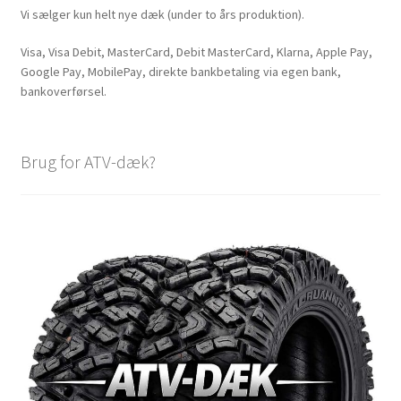
Vi sælger kun helt nye dæk (under to års produktion).
Visa, Visa Debit, MasterCard, Debit MasterCard, Klarna, Apple Pay,
Google Pay, MobilePay, direkte bankbetaling via egen bank,
bankoverførsel.
Brug for ATV-dæk?