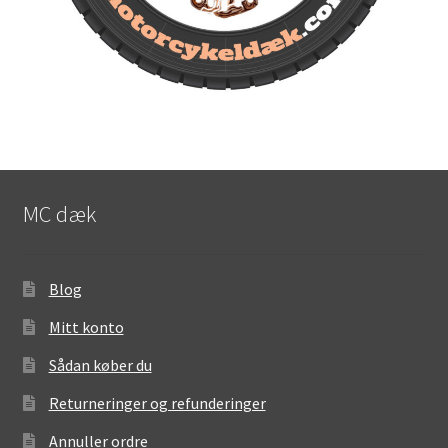
MC dæk
Blog
Mitt konto
Sådan køber du
Returneringer og refunderinger
Annuller ordre