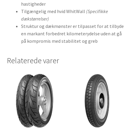
hastigheder
Tilgængelig med hvid WhitWall
(Specifikke
dækstørrelser)
Struktur og dækmønster er tilpasset for at tilbyde
en markant forbedret kilometerydelse uden at gå
på kompromis med stabilitet og greb
Relaterede varer