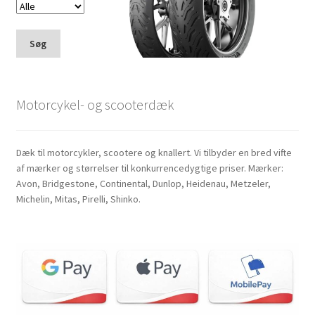
Søg
Motorcykel- og scooterdæk
Dæk til motorcykler, scootere og knallert. Vi tilbyder en bred vifte
af mærker og størrelser til konkurrencedygtige priser. Mærker:
Avon, Bridgestone, Continental, Dunlop, Heidenau, Metzeler,
Michelin, Mitas, Pirelli, Shinko.