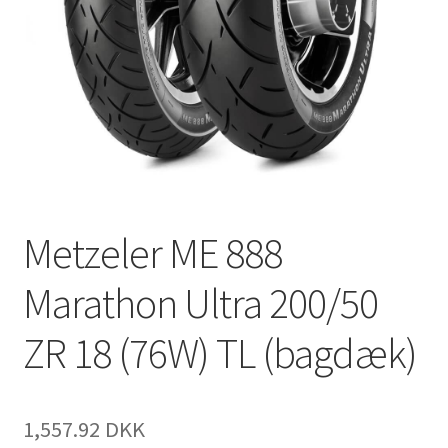
Metzeler ME 888
Marathon Ultra 200/50
ZR 18 (76W) TL (bagdæk)
1,557.92 DKK